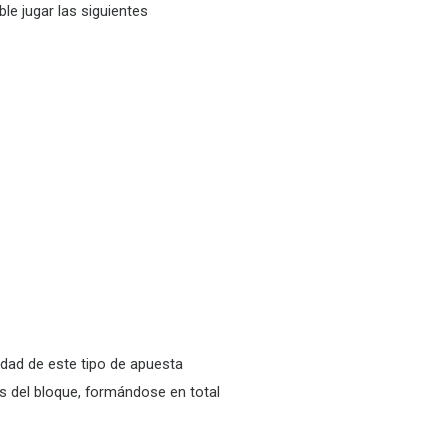
ble jugar las siguientes
dad de este tipo de apuesta
s del bloque, formándose en total