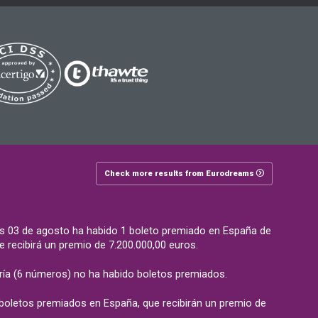
Check more results from Eurodreams
s 03 de agosto ha habido 1 boleto premiado en España de
recibirá un premio de 7.200.000,00 euros.
ía (6 números) no ha habido boletos premiados.
 boletos premiados en España, que recibirán un premio de