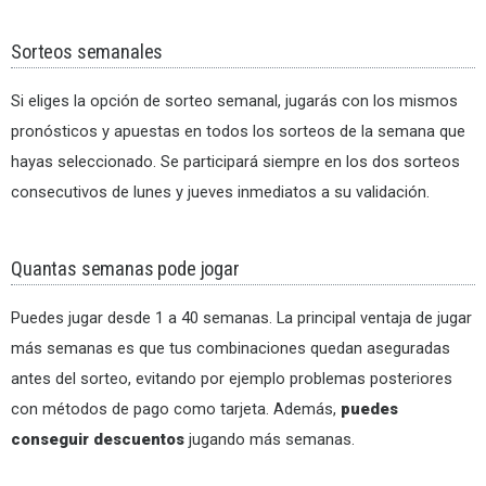
Sorteos semanales
Si eliges la opción de sorteo semanal, jugarás con los mismos
pronósticos y apuestas en todos los sorteos de la semana que
hayas seleccionado. Se participará siempre en los dos sorteos
consecutivos de lunes y jueves inmediatos a su validación.
Quantas semanas pode jogar
Puedes jugar desde 1 a 40 semanas. La principal ventaja de jugar
más semanas es que tus combinaciones quedan aseguradas
antes del sorteo, evitando por ejemplo problemas posteriores
con métodos de pago como tarjeta. Además,
puedes
conseguir descuentos
jugando más semanas.