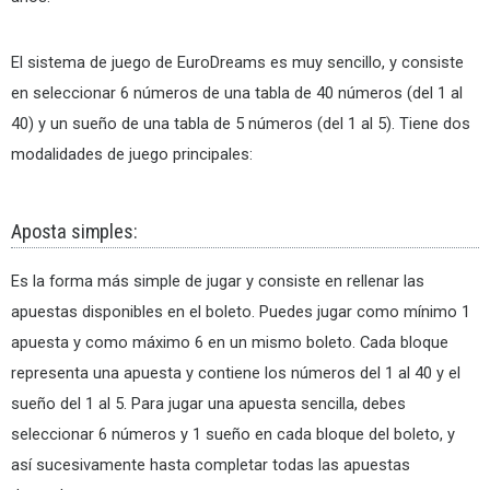
El sistema de juego de EuroDreams es muy sencillo, y consiste
en seleccionar 6 números de una tabla de 40 números (del 1 al
40) y un sueño de una tabla de 5 números (del 1 al 5). Tiene dos
modalidades de juego principales:
Aposta simples:
Es la forma más simple de jugar y consiste en rellenar las
apuestas disponibles en el boleto. Puedes jugar como mínimo 1
apuesta y como máximo 6 en un mismo boleto. Cada bloque
representa una apuesta y contiene los números del 1 al 40 y el
sueño del 1 al 5. Para jugar una apuesta sencilla, debes
seleccionar 6 números y 1 sueño en cada bloque del boleto, y
así sucesivamente hasta completar todas las apuestas