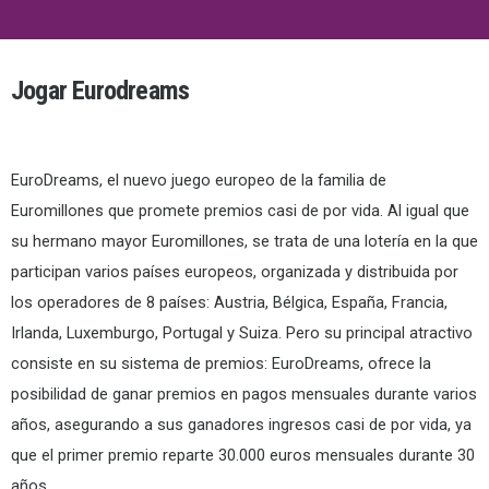
Jogar Eurodreams
EuroDreams, el nuevo juego europeo de la familia de
Euromillones que promete premios casi de por vida. Al igual que
su hermano mayor Euromillones, se trata de una lotería en la que
participan varios países europeos, organizada y distribuida por
los operadores de 8 países: Austria, Bélgica, España, Francia,
Irlanda, Luxemburgo, Portugal y Suiza. Pero su principal atractivo
consiste en su sistema de premios: EuroDreams, ofrece la
posibilidad de ganar premios en pagos mensuales durante varios
años, asegurando a sus ganadores ingresos casi de por vida, ya
que el primer premio reparte 30.000 euros mensuales durante 30
años.