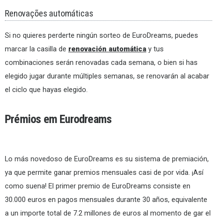
Renovações automáticas
Si no quieres perderte ningún sorteo de EuroDreams, puedes
marcar la casilla de
renovación automática
y tus
combinaciones serán renovadas cada semana, o bien si has
elegido jugar durante múltiples semanas, se renovarán al acabar
el ciclo que hayas elegido.
Prémios em Eurodreams
Lo más novedoso de EuroDreams es su sistema de premiación,
ya que permite ganar premios mensuales casi de por vida. ¡Así
como suena! El primer premio de EuroDreams consiste en
30.000 euros en pagos mensuales durante 30 años, equivalente
a un importe total de 7.2 millones de euros al momento de gar el