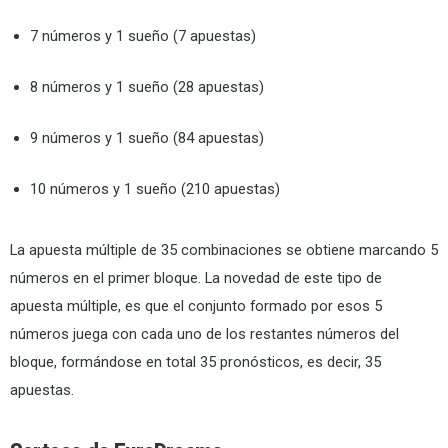
7 números y 1 sueño (7 apuestas)
8 números y 1 sueño (28 apuestas)
9 números y 1 sueño (84 apuestas)
10 números y 1 sueño (210 apuestas)
La apuesta múltiple de 35 combinaciones se obtiene marcando 5
números en el primer bloque. La novedad de este tipo de
apuesta múltiple, es que el conjunto formado por esos 5
números juega con cada uno de los restantes números del
bloque, formándose en total 35 pronósticos, es decir, 35
apuestas.