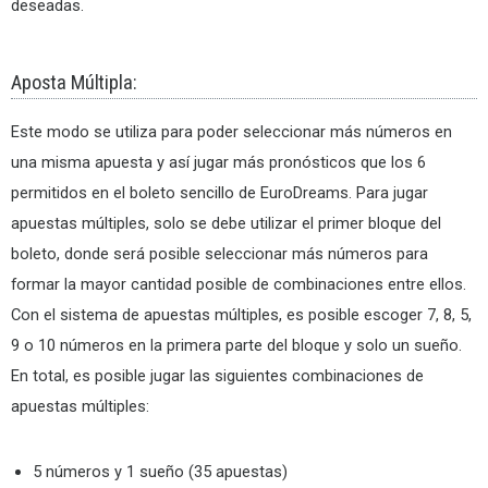
deseadas.
Aposta Múltipla:
Este modo se utiliza para poder seleccionar más números en
una misma apuesta y así jugar más pronósticos que los 6
permitidos en el boleto sencillo de EuroDreams. Para jugar
apuestas múltiples, solo se debe utilizar el primer bloque del
boleto, donde será posible seleccionar más números para
formar la mayor cantidad posible de combinaciones entre ellos.
Con el sistema de apuestas múltiples, es posible escoger 7, 8, 5,
9 o 10 números en la primera parte del bloque y solo un sueño.
En total, es posible jugar las siguientes combinaciones de
apuestas múltiples:
5 números y 1 sueño (35 apuestas)