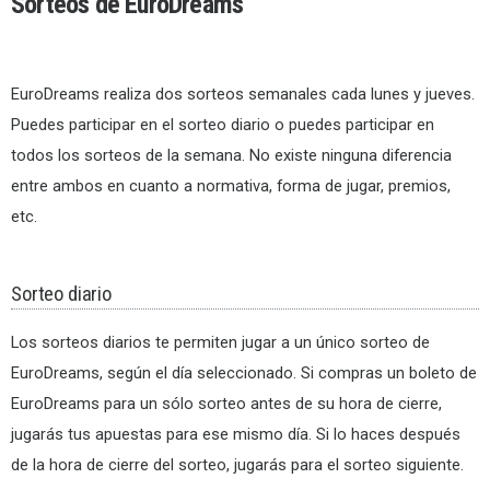
Sorteos de EuroDreams
EuroDreams realiza dos sorteos semanales cada lunes y jueves.
Puedes participar en el sorteo diario o puedes participar en
todos los sorteos de la semana. No existe ninguna diferencia
entre ambos en cuanto a normativa, forma de jugar, premios,
etc.
Sorteo diario
Los sorteos diarios te permiten jugar a un único sorteo de
EuroDreams, según el día seleccionado. Si compras un boleto de
EuroDreams para un sólo sorteo antes de su hora de cierre,
jugarás tus apuestas para ese mismo día. Si lo haces después
de la hora de cierre del sorteo, jugarás para el sorteo siguiente.