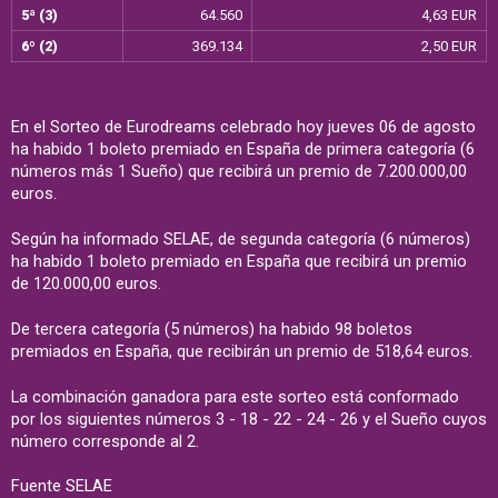
5ª (3)
64.560
4,63 EUR
6º (2)
369.134
2,50 EUR
En el Sorteo de Eurodreams celebrado hoy jueves 06 de agosto
ha habido 1 boleto premiado en España de primera categoría (6
números más 1 Sueño) que recibirá un premio de 7.200.000,00
euros.
Según ha informado SELAE, de segunda categoría (6 números)
ha habido 1 boleto premiado en España que recibirá un premio
de 120.000,00 euros.
De tercera categoría (5 números) ha habido 98 boletos
premiados en España, que recibirán un premio de 518,64 euros.
La combinación ganadora para este sorteo está conformado
por los siguientes números 3 - 18 - 22 - 24 - 26 y el Sueño cuyos
número corresponde al 2.
Fuente SELAE