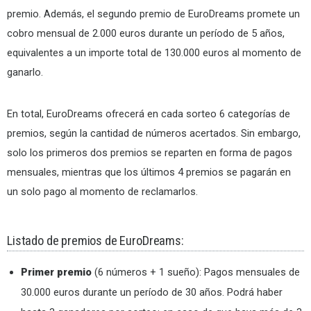
premio. Además, el segundo premio de EuroDreams promete un
cobro mensual de 2.000 euros durante un período de 5 años,
equivalentes a un importe total de 130.000 euros al momento de
ganarlo.
En total, EuroDreams ofrecerá en cada sorteo 6 categorías de
premios, según la cantidad de números acertados. Sin embargo,
solo los primeros dos premios se reparten en forma de pagos
mensuales, mientras que los últimos 4 premios se pagarán en
un solo pago al momento de reclamarlos.
Listado de premios de EuroDreams:
Primer premio
(6 números + 1 sueño): Pagos mensuales de
30.000 euros durante un período de 30 años. Podrá haber