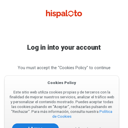
Log in into your account
You must accept the "Cookies Policy" to continue
Cookies Policy
Este sitio web utiliza cookies propias y de terceros con la
finalidad de mejorar nuestros servicios, analizar el tráfico web
y personalizar el contenido mostrado. Puedes aceptar todas
las cookies pulsando en "Aceptar", rechazarlas pulsando en
"Rechazar". Para más información, consulta nuestra
Política
de Cookies