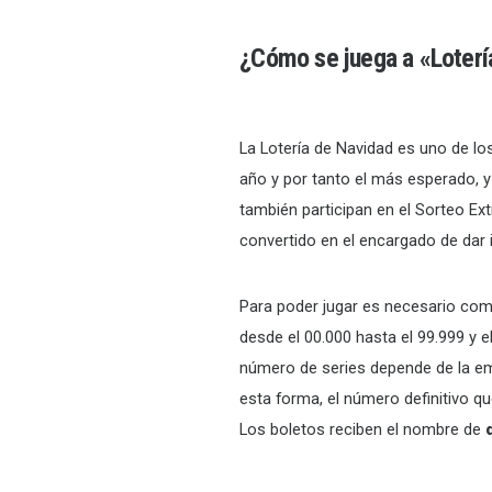
¿Cómo se juega a
«Loterí
La Lotería de Navidad es uno de lo
año y por tanto el más esperado, 
también participan en el Sorteo Ext
convertido en el encargado de dar i
Para poder jugar es necesario com
desde el 00.000 hasta el 99.999 y 
número de series depende de la em
esta forma, el número definitivo qu
Los boletos reciben el nombre de