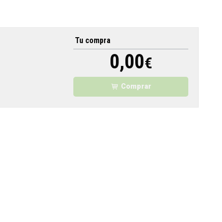
Tu compra
0,00
€
Comprar