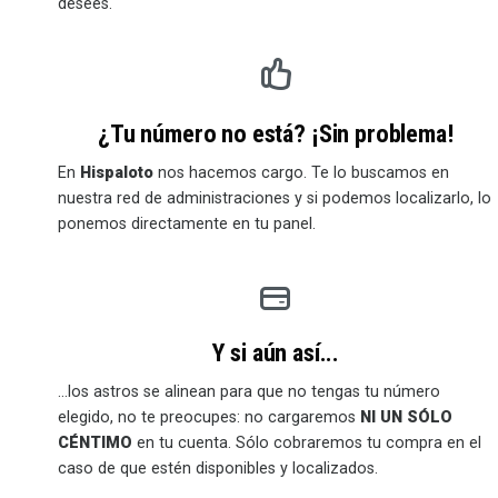
desees.
¿Tu número no está? ¡Sin problema!
En
Hispaloto
nos hacemos cargo. Te lo buscamos en
nuestra red de administraciones y si podemos localizarlo, lo
ponemos directamente en tu panel.
Y si aún así...
...los astros se alinean para que no tengas tu número
elegido, no te preocupes: no cargaremos
NI UN SÓLO
CÉNTIMO
en tu cuenta. Sólo cobraremos tu compra en el
caso de que estén disponibles y localizados.