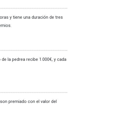
oras y tiene una duración de tres
emios.
de la pedrea recibe 1.000€, y cada
son premiado con el valor del