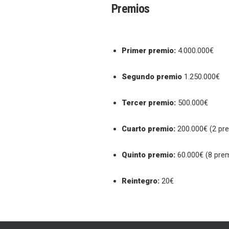
Premios
Primer premio:
4.000.000€
Segundo premio
1.250.000€
Tercer premio:
500.000€
Cuarto premio:
200.000€ (2 pr
Quinto premio:
60.000€ (8 pre
Reintegro:
20€