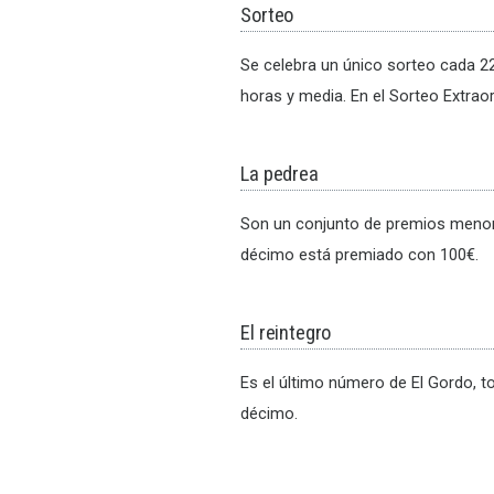
Sorteo
Se celebra un único sorteo cada 22
horas y media. En el Sorteo Extrao
La pedrea
Son un conjunto de premios menore
décimo está premiado con 100€.
El reintegro
Es el último número de El Gordo, 
décimo.