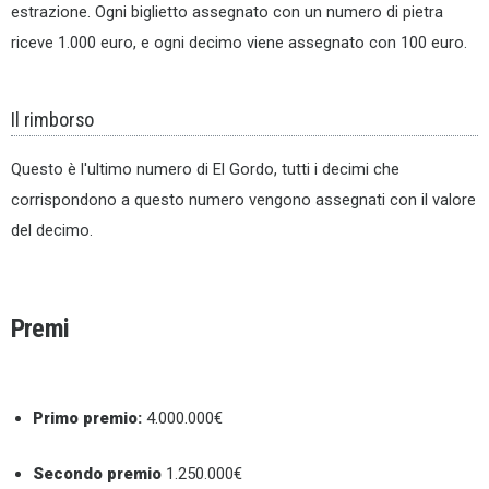
estrazione. Ogni biglietto assegnato con un numero di pietra
riceve 1.000 euro, e ogni decimo viene assegnato con 100 euro.
Il rimborso
Questo è l'ultimo numero di El Gordo, tutti i decimi che
corrispondono a questo numero vengono assegnati con il valore
del decimo.
Premi
Primo premio:
4.000.000€
Secondo premio
1.250.000€