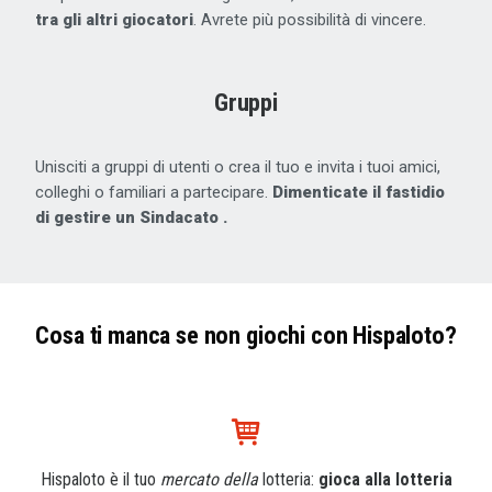
tra gli altri giocatori
. Avrete più possibilità di vincere.
Gruppi
Unisciti a gruppi di utenti o crea il tuo e invita i tuoi amici,
colleghi o familiari a partecipare.
Dimenticate il fastidio
di gestire un Sindacato .
Cosa ti manca se non giochi con Hispaloto?
Hispaloto è il tuo
mercato della
lotteria:
gioca alla lotteria