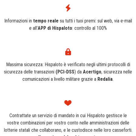
Informazioni in
tempo reale
su tutti i tuoi premi: sul web, via e-mail
e all'
APP di Hispaloto
: controllo al 100%
Massima sicurezza: Hispaloto è verificato negli ultimi protocolli di
sicurezza delle transazioni
(PCI-DSS
) da
Acertigo
, sicurezza nelle
comunicazioni a livello militare grazie a
Redalia
.
Contrattate un servizio di mandato in cui Hispaloto gestisce le
vostre combinazioni per vostro conto nelle amministrazioni delle
lotterie statali che collaborano, e le custodisce nelle loro casseforti.