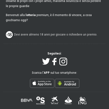
crearne di propri con i propri amici, massima sicurezza e senza perdere
le proprie guardie
Benvenuti alla
lotteria
premium, è il momento di vincere, a cosa
giochiamo oggi?
Devi avere almeno 18 anni per giocare o richiedere un premio.
Seguiteci
:
Scarica l'
APP
sul tuo smartphone: