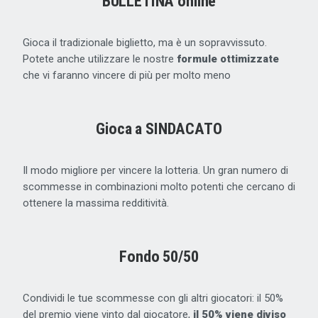
BULLETINA online
Gioca il tradizionale biglietto, ma è un sopravvissuto.
Potete anche utilizzare le nostre
formule ottimizzate
che vi faranno vincere di più per molto meno
Gioca a SINDACATO
Il modo migliore per vincere la lotteria. Un gran numero di
scommesse in combinazioni molto potenti che cercano di
ottenere la massima redditività.
Fondo 50/50
Condividi le tue scommesse con gli altri giocatori: il 50%
del premio viene vinto dal giocatore,
il 50% viene diviso