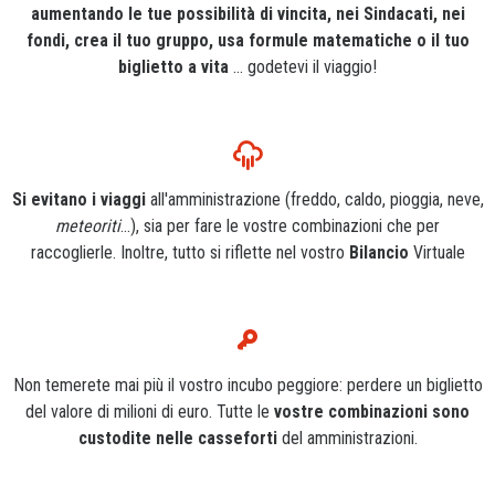
aumentando le tue possibilità di vincita, nei Sindacati, nei
fondi, crea il tuo gruppo, usa formule matematiche o il tuo
biglietto a vita
... godetevi il viaggio!
Si evitano i viaggi
all'amministrazione (freddo, caldo, pioggia, neve,
meteoriti
...), sia per fare le vostre combinazioni che per
raccoglierle. Inoltre, tutto si riflette nel vostro
Bilancio
Virtuale
Non temerete mai più il vostro incubo peggiore: perdere un biglietto
del valore di milioni di euro. Tutte le
vostre combinazioni sono
custodite nelle casseforti
del amministrazioni.