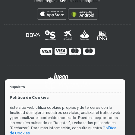
Descarregue a
APP
no seu smartphone:
Política de Cookies
Este sitio web utiliza cookies propias y de terceros con la
finalidad de mejorar nuestros servicios, analizar el tráfico web
y personalizar el contenido mostrado. Puedes aceptar todas
las cookies pulsando en "Aceptar", rechazarlas pulsando en
"Rechazar". Para más información, consulta nuestra
Política
de Cookies