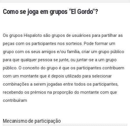
Como se joga em grupos
"El Gordo"
?
Os grupos Hispaloto são grupos de usuárioes para partilhar as
peças com os participantes nos sorteios. Pode formar um
grupo com os seus amigos e/ou família, criar um grupo público
para que qualquer pessoa se junte, ou juntar-se a um grupo
público. O conceito do grupo é que os participantes contribuem
com um montante que é depois utilizado para selecionar
combinações a serem jogadas entre todos os participantes,
recebendo os prémios na proporção do montante com que
contribuíram
Mecanismo de participação