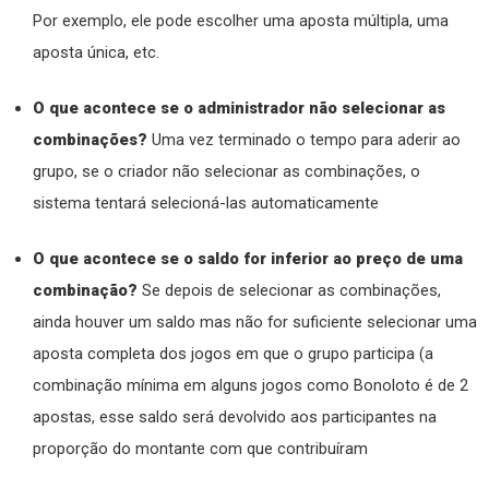
Por exemplo, ele pode escolher uma aposta múltipla, uma
aposta única, etc.
O que acontece se o administrador não selecionar as
combinações?
Uma vez terminado o tempo para aderir ao
grupo, se o criador não selecionar as combinações, o
sistema tentará selecioná-las automaticamente
O que acontece se o saldo for inferior ao preço de uma
combinação?
Se depois de selecionar as combinações,
ainda houver um saldo mas não for suficiente selecionar uma
aposta completa dos jogos em que o grupo participa (a
combinação mínima em alguns jogos como Bonoloto é de 2
apostas, esse saldo será devolvido aos participantes na
proporção do montante com que contribuíram