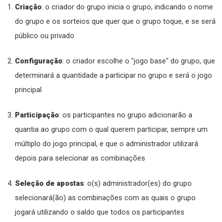
Criação
: o criador do grupo inicia o grupo, indicando o nome
do grupo e os sorteios que quer que o grupo toque, e se será
público ou privado
Configuração
: o criador escolhe o "jogo base" do grupo, que
determinará a quantidade a participar no grupo e será o jogo
principal
Participação
: os participantes no grupo adicionarão a
quantia ao grupo com o qual querem participar, sempre um
múltiplo do jogo principal, e que o administrador utilizará
depois para selecionar as combinações
Seleção de apostas
: o(s) administrador(es) do grupo
selecionará(ão) as combinações com as quais o grupo
jogará utilizando o saldo que todos os participantes