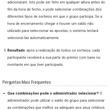
adicionaram. Isto pode ser feito em qualquer altura antes do
fim da hora de fecho, e pode selecionar combinações dos
diferentes tipos de sorteios em que o grupo participa. Se a
hora de encerramento chegar e houver um saldo não
utilizado para seleccionar as apostas, o sistema tentará
selecioná-las automaticamente
Resultado
: após a realização de todos os sorteios, cada
participante receberá a sua parte do prémio com base no
montante em que tiver participado
Perguntas Mais Frequentes
Que combinações pode o administrador selecionar?
O
administrador pode utilizar o saldo do grupo para selecionar
as combinações que melhor se adequam aos seus critérios.