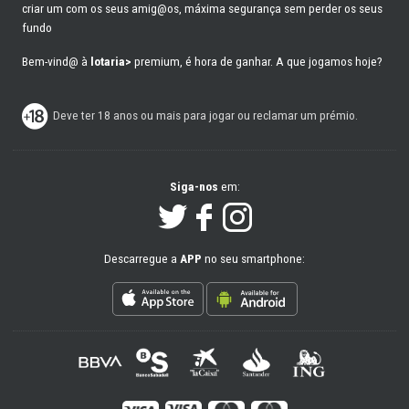
criar um com os seus amig@os, máxima segurança sem perder os seus
fundo
Bem-vind@ à
lotaria>
premium, é hora de ganhar. A que jogamos hoje?
Deve ter 18 anos ou mais para jogar ou reclamar um prémio.
Siga-nos
em:
Descarregue a
APP
no seu smartphone: