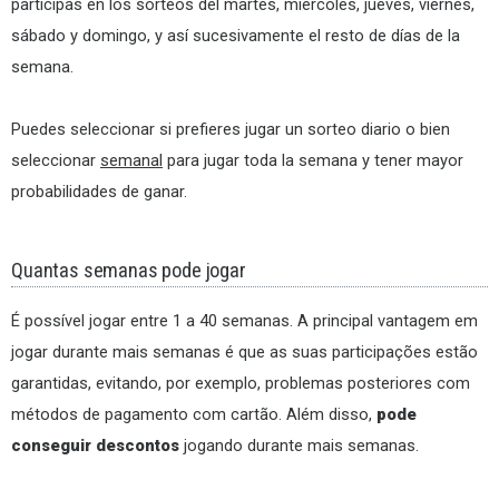
participas en los sorteos del martes, miércoles, jueves, viernes,
sábado y domingo, y así sucesivamente el resto de días de la
semana.
Puedes seleccionar si prefieres jugar un sorteo diario o bien
seleccionar
semanal
para jugar toda la semana y tener mayor
probabilidades de ganar.
Quantas semanas pode jogar
É possível jogar entre 1 a 40 semanas. A principal vantagem em
jogar durante mais semanas é que as suas participações estão
garantidas, evitando, por exemplo, problemas posteriores com
métodos de pagamento com cartão. Além disso,
pode
conseguir descontos
jogando durante mais semanas.