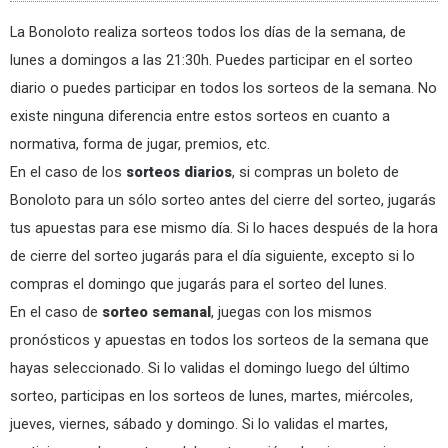
La Bonoloto realiza sorteos todos los días de la semana, de
lunes a domingos a las 21:30h. Puedes participar en el sorteo
diario o puedes participar en todos los sorteos de la semana. No
existe ninguna diferencia entre estos sorteos en cuanto a
normativa, forma de jugar, premios, etc.
En el caso de los
sorteos diarios
, si compras un boleto de
Bonoloto para un sólo sorteo antes del cierre del sorteo, jugarás
tus apuestas para ese mismo día. Si lo haces después de la hora
de cierre del sorteo jugarás para el día siguiente, excepto si lo
compras el domingo que jugarás para el sorteo del lunes.
En el caso de
sorteo semanal
, juegas con los mismos
pronósticos y apuestas en todos los sorteos de la semana que
hayas seleccionado. Si lo validas el domingo luego del último
sorteo, participas en los sorteos de lunes, martes, miércoles,
jueves, viernes, sábado y domingo. Si lo validas el martes,