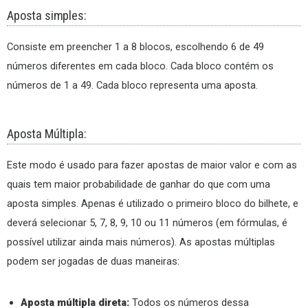
Aposta simples:
Consiste em preencher 1 a 8 blocos, escolhendo 6 de 49
números diferentes em cada bloco. Cada bloco contém os
números de 1 a 49. Cada bloco representa uma aposta.
Aposta Múltipla:
Este modo é usado para fazer apostas de maior valor e com as
quais tem maior probabilidade de ganhar do que com uma
aposta simples. Apenas é utilizado o primeiro bloco do bilhete, e
deverá selecionar 5, 7, 8, 9, 10 ou 11 números (em fórmulas, é
possível utilizar ainda mais números). As apostas múltiplas
podem ser jogadas de duas maneiras:
Aposta múltipla direta:
Todos os números dessa