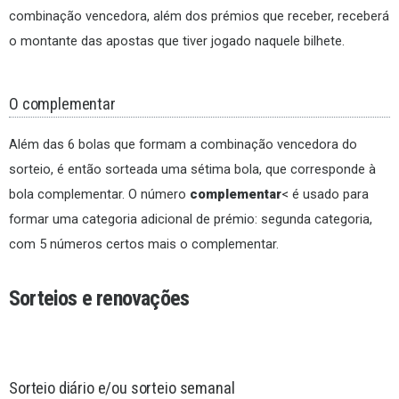
combinação vencedora, além dos prémios que receber, receberá
o montante das apostas que tiver jogado naquele bilhete.
O complementar
Além das 6 bolas que formam a combinação vencedora do
sorteio, é então sorteada uma sétima bola, que corresponde à
bola complementar. O número
complementar
< é usado para
formar uma categoria adicional de prémio: segunda categoria,
com 5 números certos mais o complementar.
Sorteios e renovações
Sorteio diário e/ou sorteio semanal