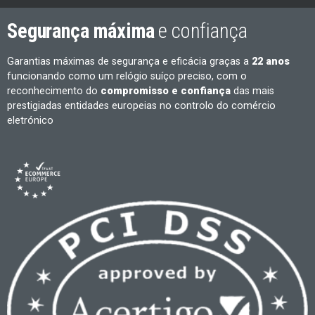
Segurança máxima
e confiança
Garantias máximas de segurança e eficácia graças a
22 anos
funcionando como um relógio suíço preciso, com o
reconhecimento do
compromisso e confiança
das mais
prestigiadas entidades europeias no controlo do comércio
eletrónico