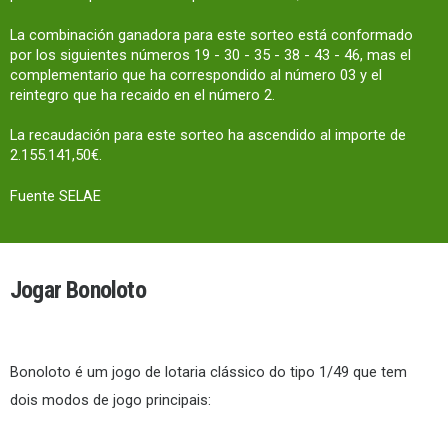
La combinación ganadora para este sorteo está conformado
por los siguientes números 19 - 30 - 35 - 38 - 43 - 46, mas el
complementario que ha correspondido al número 03 y el
reintegro que ha recaido en el número 2.
La recaudación para este sorteo ha ascendido al importe de
2.155.141,50€.
Fuente SELAE
Jogar Bonoloto
Bonoloto é um jogo de lotaria clássico do tipo 1/49 que tem
dois modos de jogo principais: