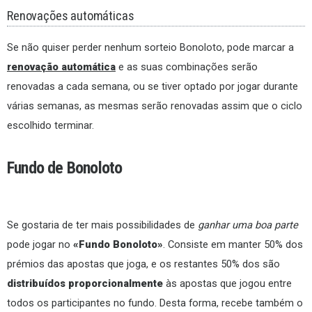
Renovações automáticas
Se não quiser perder nenhum sorteio Bonoloto, pode marcar a
renovação automática
e as suas combinações serão
renovadas a cada semana, ou se tiver optado por jogar durante
várias semanas, as mesmas serão renovadas assim que o ciclo
escolhido terminar.
Fundo de Bonoloto
Se gostaria de ter mais possibilidades de
ganhar uma boa parte
pode jogar no
«Fundo Bonoloto»
. Consiste em manter 50% dos
prémios das apostas que joga, e os restantes 50% dos são
distribuídos proporcionalmente
às apostas que jogou entre
todos os participantes no fundo. Desta forma, recebe também o