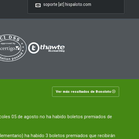
soporte [at] hispaloto.com
Ver más resultados de Bonoloto
rcoles 05 de agosto no ha habido boletos premiados de
ementario) ha habido 3 boletos premiados que recibirán