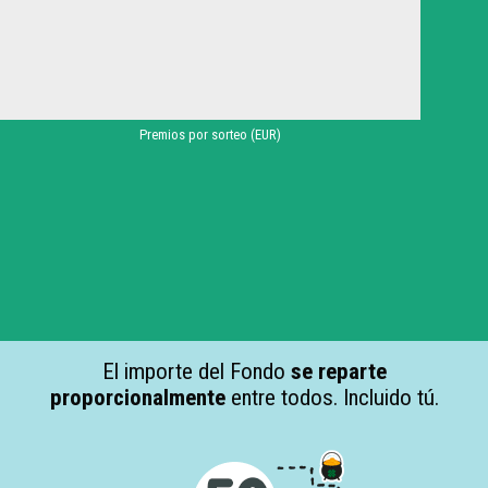
Premios por sorteo (EUR)
El importe del Fondo
se reparte
proporcionalmente
entre todos. Incluido tú.