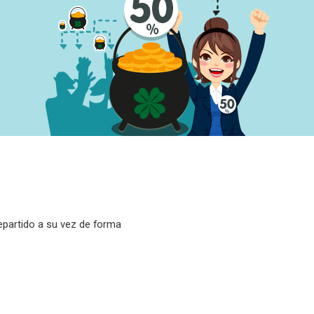
epartido a su vez de forma