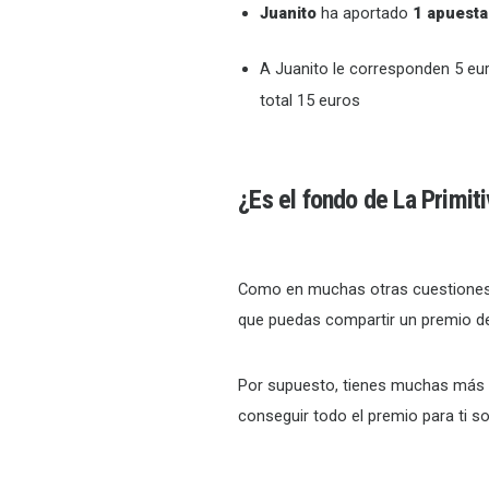
Juanito
ha aportado
1 apuesta
A Juanito le corresponden 5 eu
total 15 euros
¿Es el fondo de La Primit
Como en muchas otras cuestiones s
que puedas compartir un premio de 
Por supuesto, tienes muchas más 
conseguir todo el premio para ti so