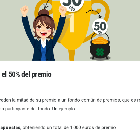
 el 50% del premio
 ceden la mitad de su premio a un fondo común de premios, que es r
da participante del fondo. Un ejemplo:
 apuestas
, obteniendo un total de 1.000 euros de premio