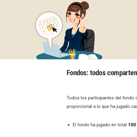
Fondos
: todos comparten
Todos los participantes del fondo
proporcional a lo que ha jugado ca
El fondo ha jugado en total
100