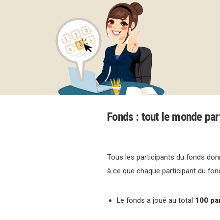
Fonds
: tout le monde par
Tous les participants du fonds donn
à ce que chaque participant du fon
Le fonds a joué au total
100 pa