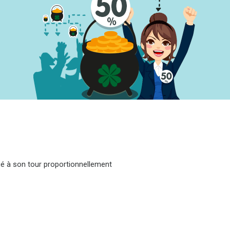
bué à son tour proportionnellement