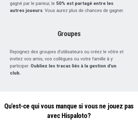
gagné par le parieur, le
50% est partagé entre les
autres joueurs
. Vous aurez plus de chances de gagner.
Groupes
Rejoignez des groupes d'utilisateurs ou créez le vôtre et
invitez vos amis, vos collègues ou votre famille à y
participer.
Oubliez les tracas liés à la gestion d'un
club.
Qu'est-ce qui vous manque si vous ne jouez pas
avec Hispaloto?