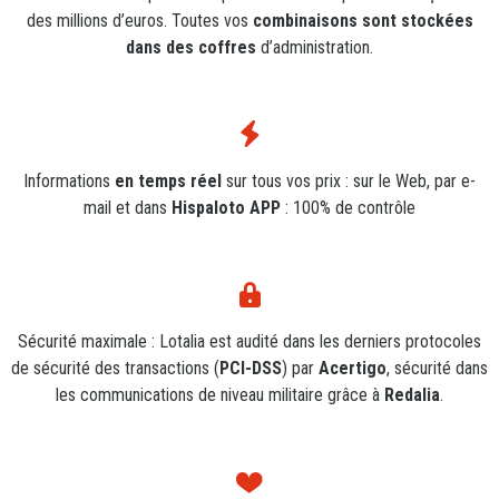
des millions d’euros. Toutes vos
combinaisons sont stockées
dans des coffres
d’administration.
Informations
en temps réel
sur tous vos prix : sur le Web, par e-
mail et dans
Hispaloto APP
: 100% de contrôle
Sécurité maximale : Lotalia est audité dans les derniers protocoles
de sécurité des transactions (
PCI-DSS
) par
Acertigo
, sécurité dans
les communications de niveau militaire grâce à
Redalia
.