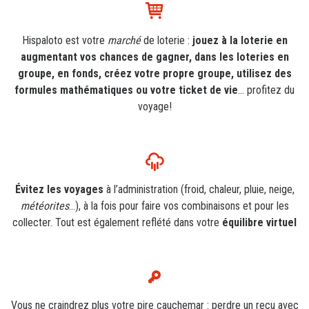
Hispaloto est votre
marché
de loterie :
jouez à la loterie en
augmentant vos chances de gagner, dans les loteries en
groupe, en fonds, créez votre propre groupe, utilisez des
formules mathématiques ou votre ticket de vie
… profitez du
voyage!
Évitez les voyages
à l’administration (froid, chaleur, pluie, neige,
météorites
…), à la fois pour faire vos combinaisons et pour les
collecter. Tout est également reflété dans votre
équilibre virtuel
Vous ne craindrez plus votre pire cauchemar : perdre un reçu avec