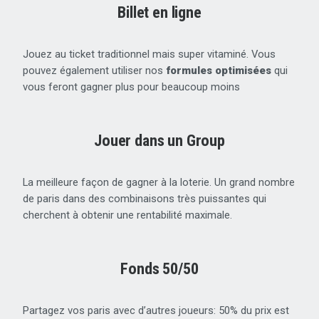
Billet en ligne
Jouez au ticket traditionnel mais super vitaminé. Vous
pouvez également utiliser nos
formules optimisées
qui
vous feront gagner plus pour beaucoup moins
Jouer dans un Group
La meilleure façon de gagner à la loterie. Un grand nombre
de paris dans des combinaisons très puissantes qui
cherchent à obtenir une rentabilité maximale.
Fonds 50/50
Partagez vos paris avec d’autres joueurs: 50% du prix est