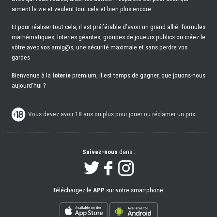
aiment la vie et veulent tout cela et bien plus encore
Et pour réaliser tout cela, il est préférable d’avoir un grand allié: formules
mathématiques, loteries géantes, groupes de joueurs publics ou créez le
vôtre avec vos amig@s, une sécurité maximale et sans perdre vos
gardes
Bienvenue à la
loterie
premium, il est temps de gagner, que jouons-nous
aujourd’hui ?
Vous devez avoir 18 ans ou plus pour jouer ou réclamer un prix.
Suivez-nous
dans :
Téléchargez le
APP
sur votre smartphone: