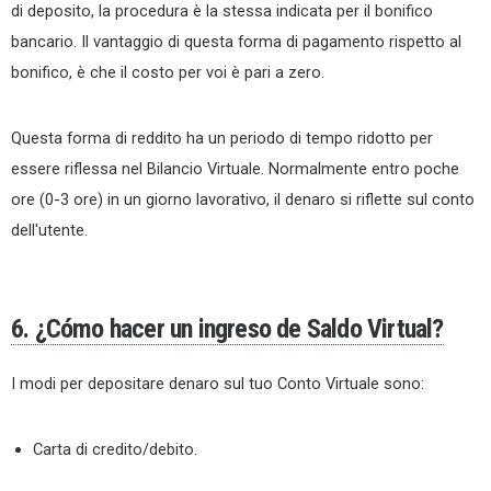
di deposito, la procedura è la stessa indicata per il bonifico
bancario. Il vantaggio di questa forma di pagamento rispetto al
bonifico, è che il costo per voi è pari a zero.
Questa forma di reddito ha un periodo di tempo ridotto per
essere riflessa nel Bilancio Virtuale. Normalmente entro poche
ore (0-3 ore) in un giorno lavorativo, il denaro si riflette sul conto
dell'utente.
6. ¿Cómo hacer un ingreso de Saldo Virtual?
I modi per depositare denaro sul tuo Conto Virtuale sono:
Carta di credito/debito.