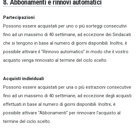
8. Abbonamenti e rinnovi automatici
Partecipazioni
Possono essere acquistati per uno o più sorteggi consecutivi
fino ad un massimo di 40 settimane, ad eccezione dei Sindacati
che si tengono in base al numero di giorni disponibili. Inoltre, è
possibile attivare il "Rinnovo automatico" in modo che il vostro
acquisto venga rinnovato al termine del ciclo scelto.
Acquisti individuali
Possono essere acquistati per una o più estrazioni consecutive
fino ad un massimo di 40 settimane, ad eccezione degli acquisti
effettuati in base al numero di giorni disponibili. Inoltre, è
possibile attivare "Abbonamenti" per rinnovare l'acquisto al
termine del ciclo scelto.