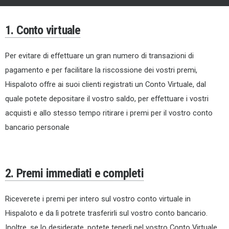
1. Conto virtuale
Per evitare di effettuare un gran numero di transazioni di
pagamento e per facilitare la riscossione dei vostri premi,
Hispaloto offre ai suoi clienti registrati un Conto Virtuale, dal
quale potete depositare il vostro saldo, per effettuare i vostri
acquisti e allo stesso tempo ritirare i premi per il vostro conto
bancario personale
2. Premi immediati e completi
Riceverete i premi per intero sul vostro conto virtuale in
Hispaloto e da lì potrete trasferirli sul vostro conto bancario.
Inoltre, se lo desiderate, potete tenerli nel vostro Conto Virtuale