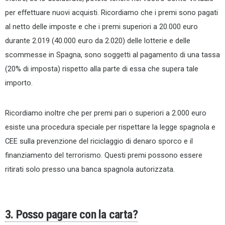
per effettuare nuovi acquisti. Ricordiamo che i premi sono pagati
al netto delle imposte e che i premi superiori a 20.000 euro
durante 2.019 (40.000 euro da 2.020) delle lotterie e delle
scommesse in Spagna, sono soggetti al pagamento di una tassa
(20% di imposta) rispetto alla parte di essa che supera tale
importo.
Ricordiamo inoltre che per premi pari o superiori a 2.000 euro
esiste una procedura speciale per rispettare la legge spagnola e
CEE sulla prevenzione del riciclaggio di denaro sporco e il
finanziamento del terrorismo. Questi premi possono essere
ritirati solo presso una banca spagnola autorizzata.
3. Posso pagare con la carta?