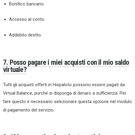
Bonifico bancario.
Accesso al conto.
Addebito diretto.
7. Posso pagare i miei acquisti con il mio saldo
virtuale?
Tutti gli acquisti offerti in Hispaloto possono essere pagati da
Virtual Balance, purché si disponga di denaro a sufficienza. Per
fare questo è necessario selezionare questa opzione nel modulo
di pagamento del servizio.