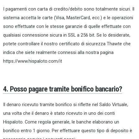
I pagamenti con carta di credito/debito sono totalmente sicuri. Il
sistema accetta le carte (Visa, MasterCard, ecc.) e le operazioni
sono effettuate con le stesse garanzie di quelle effettuate con
qualsiasi connessione sicura in SSL a 256 bit. Se lo desiderate,
potete controllare il nostro certificato di sicurezza Thawte che
indica che siete realmente connessi alla nostra pagina
https://www.hispaloto.com/it
4. Posso pagare tramite bonifico bancario?
Il denaro ricevuto tramite bonifico si riflette nel Saldo Virtuale,
una volta che il denaro è stato ricevuto in uno dei conti
Hispaloto. Come regola generale, le banche elaborano un
bonifico entro 1 giorno. Per effettuare questo tipo di deposito è