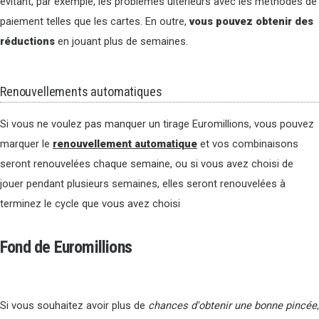
évitant, par exemple, les problèmes ultérieurs avec les méthodes de
paiement telles que les cartes. En outre,
vous pouvez obtenir des
réductions
en jouant plus de semaines.
Renouvellements automatiques
Si vous ne voulez pas manquer un tirage Euromillions, vous pouvez
marquer le
renouvellement automatique
et vos combinaisons
seront renouvelées chaque semaine, ou si vous avez choisi de
jouer pendant plusieurs semaines, elles seront renouvelées à
terminez le cycle que vous avez choisi
Fond de Euromillions
Si vous souhaitez avoir plus de
chances d'obtenir une bonne pincée
,