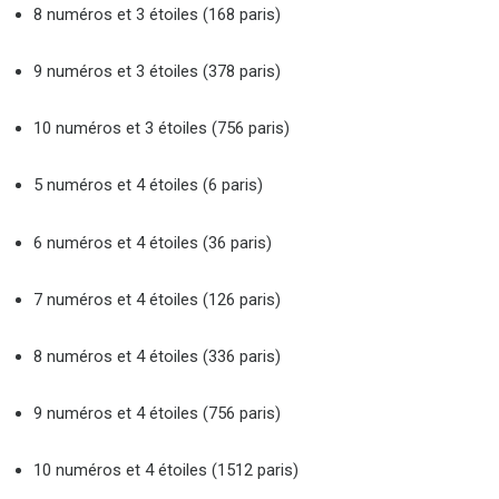
8 numéros et 3 étoiles (168 paris)
9 numéros et 3 étoiles (378 paris)
10 numéros et 3 étoiles (756 paris)
5 numéros et 4 étoiles (6 paris)
6 numéros et 4 étoiles (36 paris)
7 numéros et 4 étoiles (126 paris)
8 numéros et 4 étoiles (336 paris)
9 numéros et 4 étoiles (756 paris)
10 numéros et 4 étoiles (1512 paris)