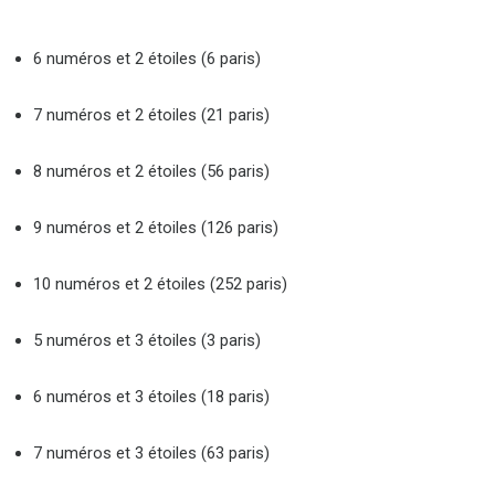
6 numéros et 2 étoiles (6 paris)
7 numéros et 2 étoiles (21 paris)
8 numéros et 2 étoiles (56 paris)
9 numéros et 2 étoiles (126 paris)
10 numéros et 2 étoiles (252 paris)
5 numéros et 3 étoiles (3 paris)
6 numéros et 3 étoiles (18 paris)
7 numéros et 3 étoiles (63 paris)