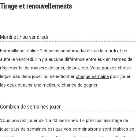
Tirage et renouvellements
Mardi et / ou vendredi
Euromillions réalise 2 dessins hebdomadaires: un le mardi et un
autre le vendredi. Il n’y a aucune différence entre eux en termes de
règlements, de manière de jouer, de prix, etc. Vous pouvez choisir
lequel des deux jouer ou sélectionner
chaque semaine
pour jouer
les deux et avoir une meilleure chance de gagner
Combien de semaines jouer
Vous pouvez jouer de 1 à 40 semaines. Le principal avantage de
jouer plus de semaines est que vos combinaisons sont établies en