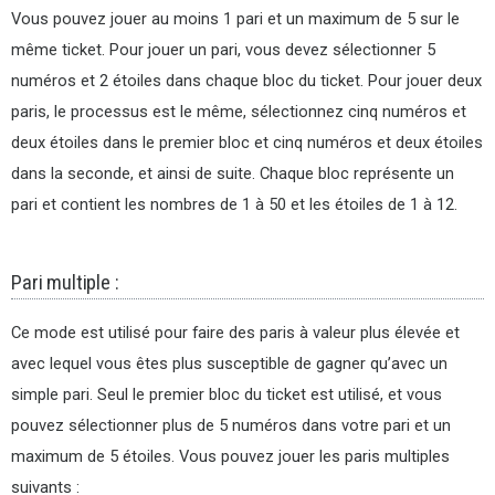
Vous pouvez jouer au moins 1 pari et un maximum de 5 sur le
même ticket. Pour jouer un pari, vous devez sélectionner 5
numéros et 2 étoiles dans chaque bloc du ticket. Pour jouer deux
paris, le processus est le même, sélectionnez cinq numéros et
deux étoiles dans le premier bloc et cinq numéros et deux étoiles
dans la seconde, et ainsi de suite. Chaque bloc représente un
pari et contient les nombres de 1 à 50 et les étoiles de 1 à 12.
Pari multiple :
Ce mode est utilisé pour faire des paris à valeur plus élevée et
avec lequel vous êtes plus susceptible de gagner qu’avec un
simple pari. Seul le premier bloc du ticket est utilisé, et vous
pouvez sélectionner plus de 5 numéros dans votre pari et un
maximum de 5 étoiles. Vous pouvez jouer les paris multiples
suivants :