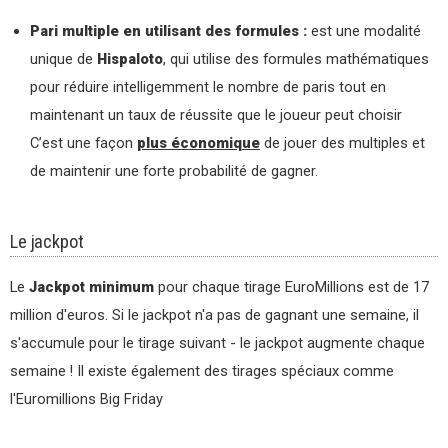
Pari multiple en utilisant des formules :
est une modalité
unique de
Hispaloto
, qui utilise des formules mathématiques
pour réduire intelligemment le nombre de paris tout en
maintenant un taux de réussite que le joueur peut choisir
C’est une façon
plus économique
de jouer des multiples et
de maintenir une forte probabilité de gagner.
Le jackpot
Le
Jackpot minimum
pour chaque tirage EuroMillions est de 17
million d'euros. Si le jackpot n'a pas de gagnant une semaine, il
s'accumule pour le tirage suivant - le jackpot augmente chaque
semaine ! Il existe également des tirages spéciaux comme
l'Euromillions Big Friday