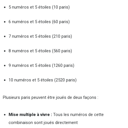
5 numéros et 5 étoiles (10 paris)
6 numéros et 5 étoiles (60 paris)
7 numéros et 5 étoiles (210 paris)
8 numéros et 5 étoiles (560 paris)
9 numéros et 5 étoiles (1260 paris)
10 numéros et 5 étoiles (2520 paris)
Plusieurs paris peuvent être joués de deux façons :
Mise multiple à vivre :
Tous les numéros de cette
combinaison sont joués directement