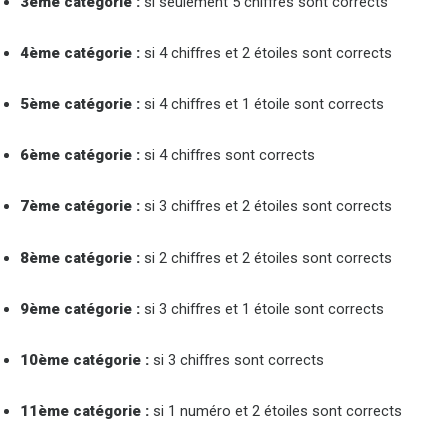
3ème catégorie :
si seulement 5 chiffres sont corrects
4ème catégorie :
si 4 chiffres et 2 étoiles sont corrects
5ème catégorie :
si 4 chiffres et 1 étoile sont corrects
6ème catégorie :
si 4 chiffres sont corrects
7ème catégorie :
si 3 chiffres et 2 étoiles sont corrects
8ème catégorie :
si 2 chiffres et 2 étoiles sont corrects
9ème catégorie :
si 3 chiffres et 1 étoile sont corrects
10ème catégorie :
si 3 chiffres sont corrects
11ème catégorie :
si 1 numéro et 2 étoiles sont corrects