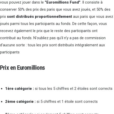
vous pouvez jouer dans le
"Euromillions Fund"
. Il consiste à
conserver 50% des prix des paris que vous avez joués, et 50% des
prix
sont distribués proportionnellement
aux paris que vous avez
joués parmi tous les participants au fonds. De cette façon, vous
recevez également le prix que le reste des participants ont
contribué au fonds. N'oubliez pas qu'il n'y a pas de commission
d'aucune sorte : tous les prix sont distribués intégralement aux
participants
Prix en Euromillions
1ère catégorie :
si tous les 5 chiffres et 2 étoiles sont corrects
2ème catégorie :
si 5 chiffres et 1 étoile sont corrects