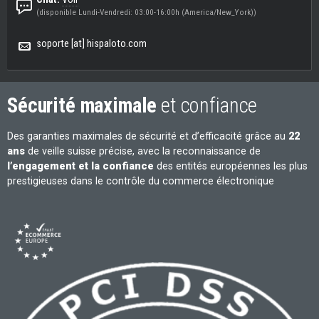
(disponible Lundi-Vendredi: 03:00-16:00h (America/New_York))
soporte [at] hispaloto.com
Sécurité maximale
et confiance
Des garanties maximales de sécurité et d’efficacité grâce au
22
ans
de veille suisse précise, avec la reconnaissance de
l’engagement et la confiance
des entités européennes les plus
prestigieuses dans le contrôle du commerce électronique