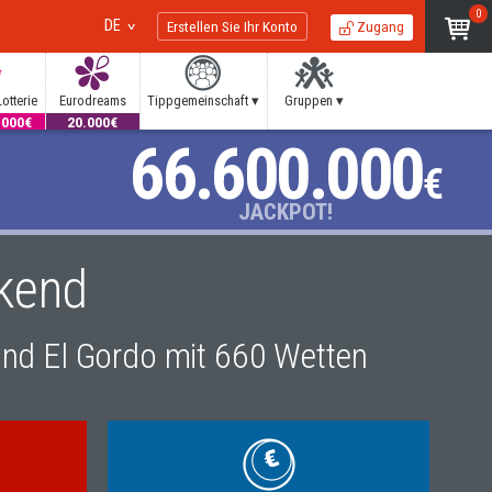
0
DE
Erstellen Sie Ihr Konto
Zugang
otterie
Eurodreams
Tippgemeinschaft ▾
Gruppen ▾
.000€
20.000€
66.600.000
€
JACKPOT!
kend
 und El Gordo mit
660 Wetten