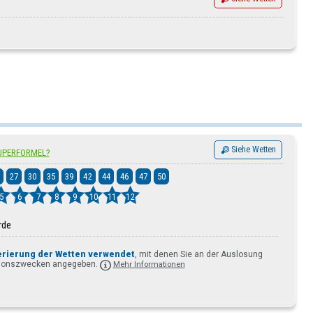
Siehe Wetten
 SUPERFORMEL?
27
30
35
39
42
44
46
47
50
5
6
7
8
9
10
11
12
rde
rierung der Wetten verwendet
, mit denen Sie an der Auslosung
ationszwecken angegeben.
Mehr Informationen