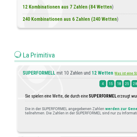
12 Kombinationen aus
7 Zahlen (84 Wetten
)
240 Kombinationen aus
6 Zahlen (240 Wetten
)
La Primitiva
SUPERFORMELL
mit 10 Zahlen und
12 Wetten
Was ist eine
4
15
18
25
28
Sie spielen eine Wette, die durch eine
SUPERFORMEL
erzeugt wu
Die in der SUPERFORMEL angegebenen Zahlen
werden zur Gene
teilnehmen. Die Zahlen in der SUPERFORMEL sind nur zu Inform