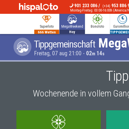
901 233 086
/
953 886 
(+34)
MENÜ
Montag-Freitag: 03:00-16:00h (America
Superloto
MegaWeekend
Bonoloto
Euromillio
666 Wetten
660 Wetten
TIPPGEME
Mega
Tippgemeinschaft
Hoy
Freitag, 07 aug 21:00
-
02
13
m
s
Tip
Wochenende in vollem Gan