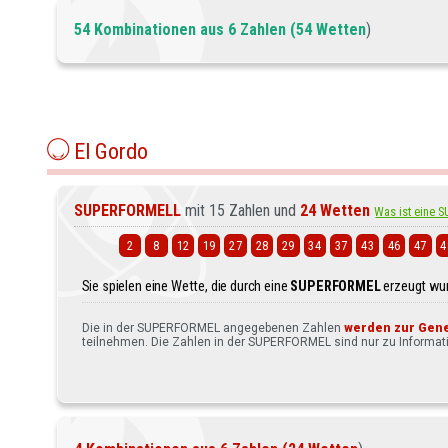
54 Kombinationen aus
6 Zahlen (54 Wetten
)
El Gordo
SUPERFORMELL
mit 15 Zahlen und
24 Wetten
Was ist eine
2
8
12
19
27
28
29
34
37
43
46
47
4
Sie spielen eine Wette, die durch eine
SUPERFORMEL
erzeugt wu
Die in der SUPERFORMEL angegebenen Zahlen
werden zur Gene
teilnehmen. Die Zahlen in der SUPERFORMEL sind nur zu Inform