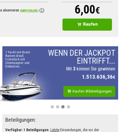
6,00
€
te abonnieren
(EMPFOHLEN!)
Kaufen
WENN DER JACKPOT
1 Yacht mit Ihrem
Namen drauf,
EINTRIFFT...
Frühstück mit
Champagner und
Erdbeeren...
Mit
3
können Sie gewinnen
1.513.636,36
€
Kaufen
3
Beteiligungen
Wenn sie spielen würde und sie 2 Teilna
Wenn sie spielen würden und Sie drei A
Aktuell
Wenn sie spielen würde und Sie vier
Wenn sie spielen würden und Sie 1 Anteil
Beteiligungen:
Verfügbar: 1 Beteiligungen
.
Letzte
Einsendungen, die vor der