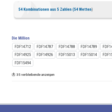
54 Kombinationen aus
5 Zahlen (54 Wetten
)
Die Million
FDF14712
FDF14787
FDF14788
FDF14789
FDF1
FDF14925
FDF14926
FDF15013
FDF15014
FDF1
FDF15494
35 verbleibende anzeigen