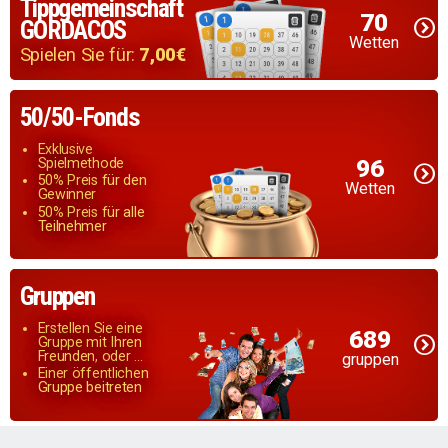
Tippgemeinschaft
70
GORDACOS
Wetten
Spielen Sie für:
7,00€
50/50-Fonds
Exklusive
96
Spielmethode
50% Preis für den
Wetten
Gewinner
50% Preis für alle
Teilnehmer
Gruppen
Erstellen Sie eine
689
Gruppe mit Ihren
Freunden, oder ...
gruppen
Einer öffentlichen
Gruppe beitreten