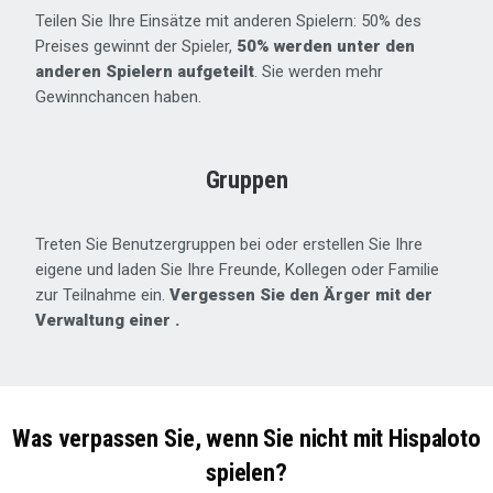
Teilen Sie Ihre Einsätze mit anderen Spielern: 50% des
Preises gewinnt der Spieler,
50% werden unter den
anderen Spielern aufgeteilt
. Sie werden mehr
Gewinnchancen haben.
Gruppen
Treten Sie Benutzergruppen bei oder erstellen Sie Ihre
eigene und laden Sie Ihre Freunde, Kollegen oder Familie
zur Teilnahme ein.
Vergessen Sie den Ärger mit der
Verwaltung einer .
Was verpassen Sie, wenn Sie nicht mit Hispaloto
spielen?