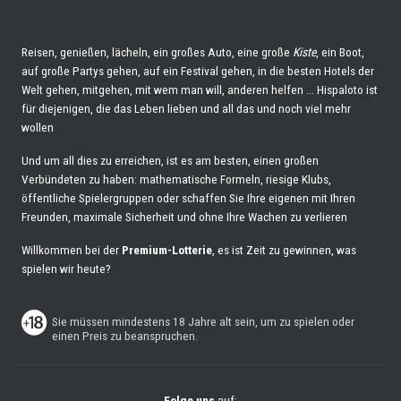
Reisen, genießen, lächeln, ein großes Auto, eine große
Kiste
, ein Boot,
auf große Partys gehen, auf ein Festival gehen, in die besten Hotels der
Welt gehen, mitgehen, mit wem man will, anderen helfen ... Hispaloto ist
für diejenigen, die das Leben lieben und all das und noch viel mehr
wollen
Und um all dies zu erreichen, ist es am besten, einen großen
Verbündeten zu haben: mathematische Formeln, riesige Klubs,
öffentliche Spielergruppen oder schaffen Sie Ihre eigenen mit Ihren
Freunden, maximale Sicherheit und ohne Ihre Wachen zu verlieren
Willkommen bei der
Premium-Lotterie
, es ist Zeit zu gewinnen, was
spielen wir heute?
Sie müssen mindestens 18 Jahre alt sein, um zu spielen oder
einen Preis zu beanspruchen.
Folge uns
auf: