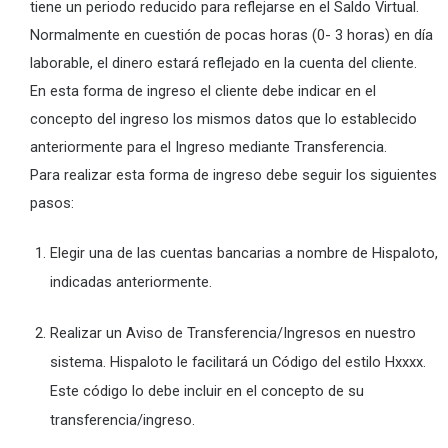
tiene un periodo reducido para reflejarse en el Saldo Virtual.
Normalmente en cuestión de pocas horas (0- 3 horas) en día
laborable, el dinero estará reflejado en la cuenta del cliente.
En esta forma de ingreso el cliente debe indicar en el
concepto del ingreso los mismos datos que lo establecido
anteriormente para el Ingreso mediante Transferencia.
Para realizar esta forma de ingreso debe seguir los siguientes
pasos:
Elegir una de las cuentas bancarias a nombre de Hispaloto,
indicadas anteriormente.
Realizar un Aviso de Transferencia/Ingresos en nuestro
sistema. Hispaloto le facilitará un Código del estilo Hxxxx.
Este código lo debe incluir en el concepto de su
transferencia/ingreso.