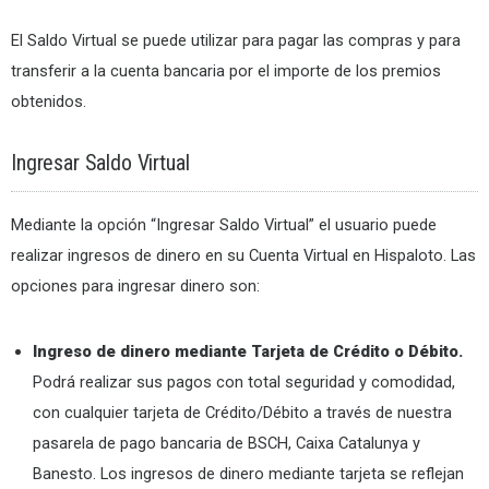
El Saldo Virtual se puede utilizar para pagar las compras y para
transferir a la cuenta bancaria por el importe de los premios
obtenidos.
Ingresar Saldo Virtual
Mediante la opción “Ingresar Saldo Virtual” el usuario puede
realizar ingresos de dinero en su Cuenta Virtual en Hispaloto. Las
opciones para ingresar dinero son:
Ingreso de dinero mediante Tarjeta de Crédito o Débito.
Podrá realizar sus pagos con total seguridad y comodidad,
con cualquier tarjeta de Crédito/Débito a través de nuestra
pasarela de pago bancaria de BSCH, Caixa Catalunya y
Banesto. Los ingresos de dinero mediante tarjeta se reflejan