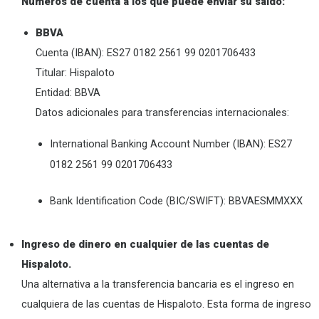
Números de cuenta a los que puede enviar su saldo:
BBVA
Cuenta (IBAN): ES27 0182 2561 99 0201706433
Titular: Hispaloto
Entidad: BBVA
Datos adicionales para transferencias internacionales:
International Banking Account Number (IBAN): ES27
0182 2561 99 0201706433
Bank Identification Code (BIC/SWIFT): BBVAESMMXXX
Ingreso de dinero en cualquier de las cuentas de
Hispaloto.
Una alternativa a la transferencia bancaria es el ingreso en
cualquiera de las cuentas de Hispaloto. Esta forma de ingreso