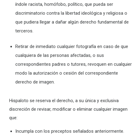
índole racista, homófobo, político, que pueda ser
discriminatorio contra la libertad ideológica y religiosa o
que pudiera llegar a dañar algún derecho fundamental de
terceros.
Retirar de inmediato cualquier fotografía en caso de que
cualquiera de las personas afectadas, o sus
correspondientes padres o tutores, revoquen en cualquier
modo la autorización o cesión del correspondiente
derecho de imagen.
Hispaloto se reserva el derecho, a su única y exclusiva
discreción de revisar, modificar o eliminar cualquier imagen
que:
Incumpla con los preceptos señalados anteriormente.