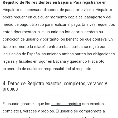
Registro de No residentes en España
. Para registrarse en
Hispaloto es necesario disponer de pasaporte válido. Hispaloto
podrá requerir en cualquier momento copia del pasaporte y del
medio de pago utilizado para realizar el pago. Una vez requeridos
estos documentos, si el usuario no los aporta, perderá su
condición de usuario y por tanto los beneficios que conlleva. En
todo momento la relación entre ambas partes se regirá por la
legislación de España, asumiendo ambas partes las obligaciones
legales y fiscales en vigor en España y quedando Hispaloto
exonerada de cualquier responsabilidad al respecto.
4. Datos de Registro exactos, completos, veraces y
propios
El usuario garantiza que los
datos de registro
son exactos,
completos, veraces y propios. El usuario se compromete a