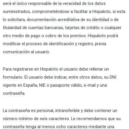
será el único responsable de la veracidad de los datos
suministrados, comprometiéndose a facilitar a Hispaloto, si esta
lo solicitara, documentación acreditativa de su identidad o de
titularidad de cuentas bancarias, tarjetas de crédito o cualquier
otro medio de pago o cobro de los premios. Hispaloto podrá
modificar el proceso de identificación y registro, previa
comunicación al usuario.
Para registrarse en Hispaloto el usuario debe rellenar un
formulario. El usuario debe indicar, entre otros datos, su DNI
vigente en España, NIE o pasaporte válido, e-mail y una
contraseña.
La contraseña es personal, intransferible y debe contener un
número mínimo de seis caracteres. Le recomendamos que su
contraseña tenga al menos ocho caracteres mediante una