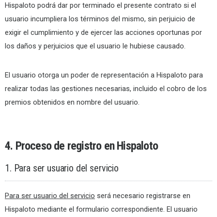
Hispaloto podrá dar por terminado el presente contrato si el
usuario incumpliera los términos del mismo, sin perjuicio de
exigir el cumplimiento y de ejercer las acciones oportunas por
los daños y perjuicios que el usuario le hubiese causado.
El usuario otorga un poder de representación a Hispaloto para
realizar todas las gestiones necesarias, incluido el cobro de los
premios obtenidos en nombre del usuario.
4. Proceso de registro en Hispaloto
1. Para ser usuario del servicio
Para ser usuario del servicio
será necesario registrarse en
Hispaloto mediante el formulario correspondiente. El usuario