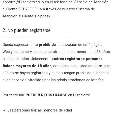
soporte@Hispaloto.es
, o en el teléfono del Servicio de Atención
al Cliente 901 233 086 o a través de nuestro Sistema de
Atención al Cliente. Helpdesk
2. No pueden registrarse
Queda expresamente
prohibida
la utilización de está página
Web y de los servicios que se ofrecen a los menores de 18 años
o incapacitados. Únicamente
podrán registrarse personas
físicas mayores de 18 años
, con plena capacidad de obrar, que
aún no se hayan registrado y que no tengan prohibido el acceso
a los servicios ofrecidos por las administraciones de loterías.
Por tanto
NO PUEDEN REGISTRARSE
en Hispaloto:
Las personas físicas menores de edad