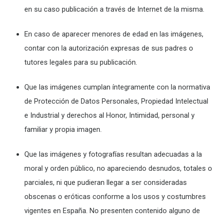
en su caso publicación a través de Internet de la misma.
En caso de aparecer menores de edad en las imágenes,
contar con la autorización expresas de sus padres o
tutores legales para su publicación.
Que las imágenes cumplan íntegramente con la normativa
de Protección de Datos Personales, Propiedad Intelectual
e Industrial y derechos al Honor, Intimidad, personal y
familiar y propia imagen.
Que las imágenes y fotografías resultan adecuadas a la
moral y orden público, no apareciendo desnudos, totales o
parciales, ni que pudieran llegar a ser consideradas
obscenas o eróticas conforme a los usos y costumbres
vigentes en España. No presenten contenido alguno de