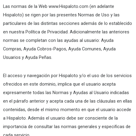
Las normas de la Web www.Hispaloto.com (en adelante
Hispaloto) se rigen por las presentes Normas de Uso y las
particulares de las distintas secciones además de lo establecido
en nuestra Política de Privacidad. Adicionalmente las anteriores
normas se completan con las ayudas al usuario: Ayuda
Compras, Ayuda Cobros-Pagos, Ayuda Comunes, Ayuda
Usuarios y Ayuda Peñas.
El acceso y navegación por Hispaloto y/o el uso de los servicios
ofrecidos en este dominio, implica que el usuario acepta
expresamente todas las Normas y Ayudas al Usuario indicadas
en el párrafo anterior y acepta cada una de las cláusulas en ellas
contenidas, desde el mismo momento en que el usuario accede
a Hispaloto. Además el usuario debe ser consciente de la
importancia de consultar las normas generales y especificas de
cada servicio.