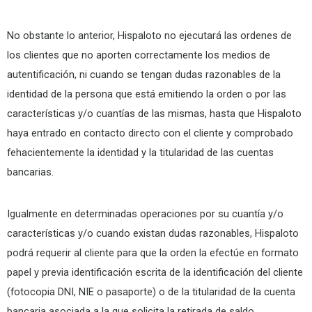
No obstante lo anterior, Hispaloto no ejecutará las ordenes de
los clientes que no aporten correctamente los medios de
autentificación, ni cuando se tengan dudas razonables de la
identidad de la persona que está emitiendo la orden o por las
características y/o cuantías de las mismas, hasta que Hispaloto
haya entrado en contacto directo con el cliente y comprobado
fehacientemente la identidad y la titularidad de las cuentas
bancarias.
Igualmente en determinadas operaciones por su cuantía y/o
características y/o cuando existan dudas razonables, Hispaloto
podrá requerir al cliente para que la orden la efectúe en formato
papel y previa identificación escrita de la identificación del cliente
(fotocopia DNI, NIE o pasaporte) o de la titularidad de la cuenta
bancaria asociada a la que solicita la retirada de saldo