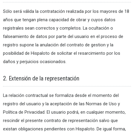
Sólo será válida la contratación realizada por los mayores de 18
años que tengan plena capacidad de obrar y cuyos datos
registrales sean correctos y completos. La ocultación o
falseamiento de datos por parte del usuario en el proceso de
registro supone la anulación del contrato de gestion y la
posibilidad de Hispaloto de solicitar el resarcimiento por los
daños y perjuicios ocasionados.
2. Extensión de la representación
La relación contractual se formaliza desde el momento del
registro del usuario y la aceptación de las Normas de Uso y
Política de Privacidad. El usuario podrá, en cualquier momento,
rescindir el presente contrato de representación salvo que
existan obligaciones pendientes con Hispaloto. De igual forma,