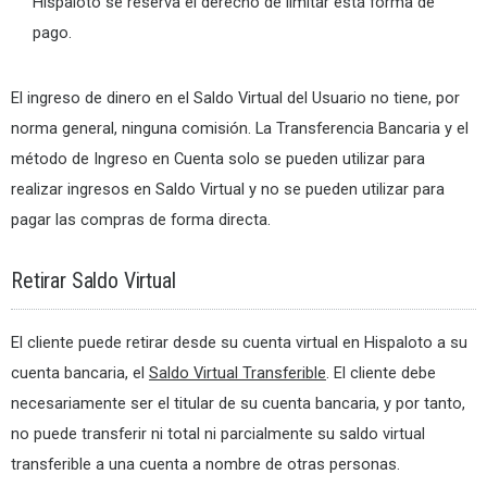
Hispaloto se reserva el derecho de limitar está forma de
pago.
El ingreso de dinero en el Saldo Virtual del Usuario no tiene, por
norma general, ninguna comisión. La Transferencia Bancaria y el
método de Ingreso en Cuenta solo se pueden utilizar para
realizar ingresos en Saldo Virtual y no se pueden utilizar para
pagar las compras de forma directa.
Retirar Saldo Virtual
El cliente puede retirar desde su cuenta virtual en Hispaloto a su
cuenta bancaria, el
Saldo Virtual Transferible
. El cliente debe
necesariamente ser el titular de su cuenta bancaria, y por tanto,
no puede transferir ni total ni parcialmente su saldo virtual
transferible a una cuenta a nombre de otras personas.