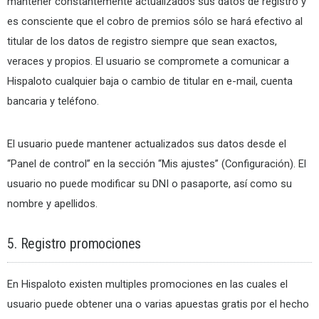
mantener constantemente actualizados sus datos de registro y
es consciente que el cobro de premios sólo se hará efectivo al
titular de los datos de registro siempre que sean exactos,
veraces y propios. El usuario se compromete a comunicar a
Hispaloto cualquier baja o cambio de titular en e-mail, cuenta
bancaria y teléfono.
El usuario puede mantener actualizados sus datos desde el
“Panel de control” en la sección “Mis ajustes” (Configuración). El
usuario no puede modificar su DNI o pasaporte, así como su
nombre y apellidos.
5. Registro promociones
En Hispaloto existen multiples promociones en las cuales el
usuario puede obtener una o varias apuestas gratis por el hecho