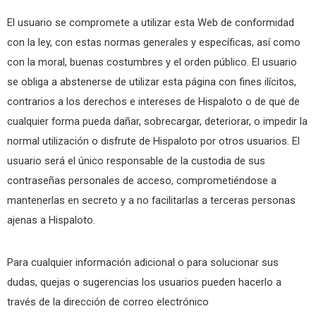
El usuario se compromete a utilizar esta Web de conformidad
con la ley, con estas normas generales y específicas, así como
con la moral, buenas costumbres y el orden público. El usuario
se obliga a abstenerse de utilizar esta página con fines ilícitos,
contrarios a los derechos e intereses de Hispaloto o de que de
cualquier forma pueda dañar, sobrecargar, deteriorar, o impedir la
normal utilización o disfrute de Hispaloto por otros usuarios. El
usuario será el único responsable de la custodia de sus
contraseñas personales de acceso, comprometiéndose a
mantenerlas en secreto y a no facilitarlas a terceras personas
ajenas a Hispaloto.
Para cualquier información adicional o para solucionar sus
dudas, quejas o sugerencias los usuarios pueden hacerlo a
través de la dirección de correo electrónico