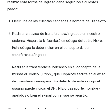
realizar esta forma de ingreso debe seguir los siguientes
pasos:
Elegir una de las cuentas bancarias a nombre de Hispaloto.
Realizar un aviso de transferencia/ingresos en nuestro
sistema. Hispaloto le facilitará un código del estilo Hxxxx.
Este código lo debe incluir en el concepto de su
transferencia/ingreso.
Realizar la transferencia indicando en el concepto de la
misma el Código, (Hxxxx), que Hispaloto facilita en el aviso
de Transferencia/ingreso. En defecto de esté código el
usuario puede indicar el DNI, NIE o pasaporte, nombre y
apellidos o bien el e-mail con el que se registró.