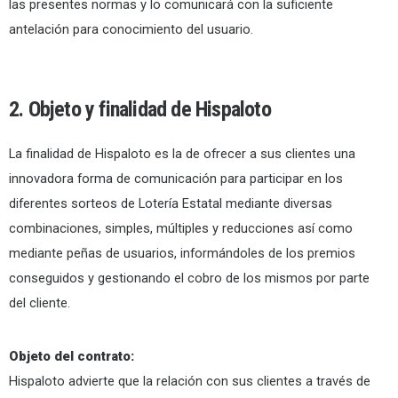
las presentes normas y lo comunicará con la suficiente
antelación para conocimiento del usuario.
2. Objeto y finalidad de Hispaloto
La finalidad de Hispaloto es la de ofrecer a sus clientes una
innovadora forma de comunicación para participar en los
diferentes sorteos de Lotería Estatal mediante diversas
combinaciones, simples, múltiples y reducciones así como
mediante peñas de usuarios, informándoles de los premios
conseguidos y gestionando el cobro de los mismos por parte
del cliente.
Objeto del contrato:
Hispaloto advierte que la relación con sus clientes a través de