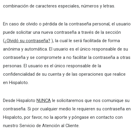
combinación de caracteres especiales, números y letras.
En caso de olvido o pérdida de la contraseña personal, el usuario
puede solicitar una nueva contraseña a través de la sección
(
¿Olvidó su contraseña?
), la cual le será facilitada de forma
anónima y automática. El usuario es el único responsable de su
contraseña y se compromete a no facilitar la contraseña a otras
personas. El usuario es el único responsable de la
confidencialidad de su cuenta y de las operaciones que realice
en Hispaloto.
Desde Hispaloto
NUNCA
le solicitaremos que nos comunique su
contraseña. Si por cualquier medio le requieren su contraseña en
Hispaloto, por favor, no la aporte y póngase en contacto con
nuestro Servicio de Atención al Cliente.