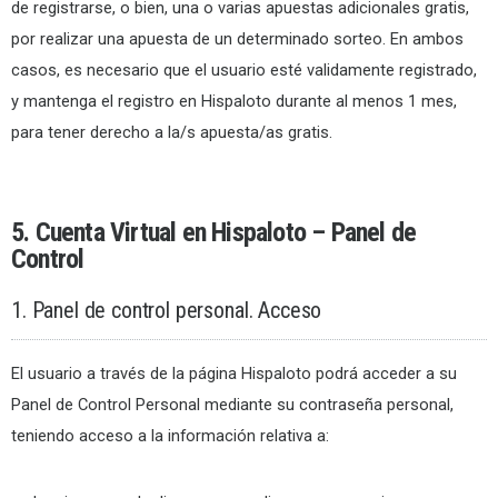
de registrarse, o bien, una o varias apuestas adicionales gratis,
por realizar una apuesta de un determinado sorteo. En ambos
casos, es necesario que el usuario esté validamente registrado,
y mantenga el registro en Hispaloto durante al menos 1 mes,
para tener derecho a la/s apuesta/as gratis.
5. Cuenta Virtual en Hispaloto – Panel de
Control
1. Panel de control personal. Acceso
El usuario a través de la página Hispaloto podrá acceder a su
Panel de Control Personal mediante su contraseña personal,
teniendo acceso a la información relativa a: