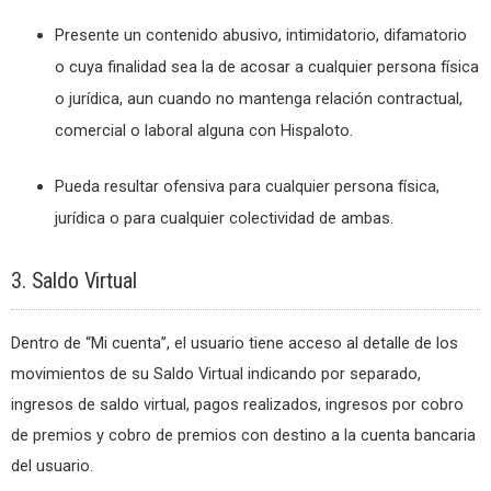
Presente un contenido abusivo, intimidatorio, difamatorio
o cuya finalidad sea la de acosar a cualquier persona física
o jurídica, aun cuando no mantenga relación contractual,
comercial o laboral alguna con Hispaloto.
Pueda resultar ofensiva para cualquier persona física,
jurídica o para cualquier colectividad de ambas.
3. Saldo Virtual
Dentro de “Mi cuenta”, el usuario tiene acceso al detalle de los
movimientos de su Saldo Virtual indicando por separado,
ingresos de saldo virtual, pagos realizados, ingresos por cobro
de premios y cobro de premios con destino a la cuenta bancaria
del usuario.