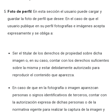
Foto de perfil
: En esta sección el usuario puede cargar y
guardar la foto de perfil que desee. En el caso de que el
usuario publique en su perfil fotografías e imágenes acepta
expresamente y se obliga a:
Ser el titular de los derechos de propiedad sobre dicha
imagen o, en su caso, contar con los derechos suficientes
sobre la misma y estar debidamente autorizado para
reproducir el contenido que aparezca.
En caso de que en la fotografía o imagen aparezcan
personas o signos identificativos de terceros, contar con
la autorización expresa de dichas personas o de la
normativa vigente para realizar la captura de la imagen y