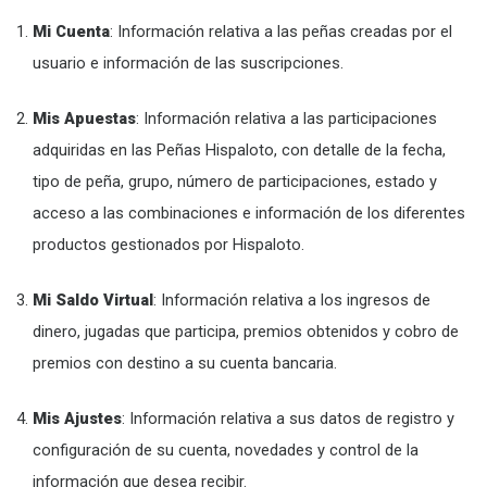
Mi Cuenta
: Información relativa a las peñas creadas por el
usuario e información de las suscripciones.
Mis Apuestas
: Información relativa a las participaciones
adquiridas en las Peñas Hispaloto, con detalle de la fecha,
tipo de peña, grupo, número de participaciones, estado y
acceso a las combinaciones e información de los diferentes
productos gestionados por Hispaloto.
Mi Saldo Virtual
: Información relativa a los ingresos de
dinero, jugadas que participa, premios obtenidos y cobro de
premios con destino a su cuenta bancaria.
Mis Ajustes
: Información relativa a sus datos de registro y
configuración de su cuenta, novedades y control de la
información que desea recibir.