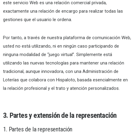
este servicio Web es una relación comercial privada,
exactamente una relación de encargo para realizar todas las
gestiones que el usuario le ordena.
Por tanto, a través de nuestra plataforma de comunicación Web,
usted no está utilizando, ni en ningún caso participando de
ninguna modalidad de “juego virtual”. Simplemente está
utilizando las nuevas tecnologías para mantener una relación
tradicional, aunque innovadora, con una Administración de
Loterías que colabora con Hispaloto, basada esencialmente en
la relación profesional y el trato y atención personalizados.
3. Partes y extensión de la representación
1. Partes de la representación