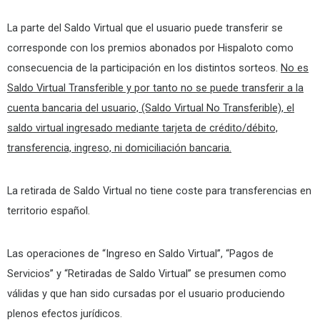
La parte del Saldo Virtual que el usuario puede transferir se
corresponde con los premios abonados por Hispaloto como
consecuencia de la participación en los distintos sorteos.
No es
Saldo Virtual Transferible y por tanto no se puede transferir a la
cuenta bancaria del usuario, (Saldo Virtual No Transferible), el
saldo virtual ingresado mediante tarjeta de crédito/débito,
transferencia, ingreso, ni domiciliación bancaria.
La retirada de Saldo Virtual no tiene coste para transferencias en
territorio español.
Las operaciones de “Ingreso en Saldo Virtual”, “Pagos de
Servicios” y “Retiradas de Saldo Virtual” se presumen como
válidas y que han sido cursadas por el usuario produciendo
plenos efectos jurídicos.