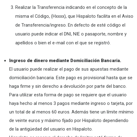
Realizar la Transferencia indicando en el concepto de la
misma el Código, (Hxxxx), que Hispaloto facilita en el Aviso
de Transferencia/ingreso. En defecto de esté código el
usuario puede indicar el DNI, NIE o pasaporte, nombre y
apellidos o bien el e-mail con el que se registró.
Ingreso de dinero mediante Domiciliación Bancaria.
El usuario puede realizar el pago de sus apuestas mediante
domiciliación bancaria. Este pago es provisional hasta que se
haga firme y sin derecho a devolución por parte del banco.
Para utilizar esta forma de pago se requiere que el usuario
haya hecho al menos 3 pagos mediante ingreso o tarjeta, por
un total de al menos 60 euros. Además tiene un límite mínimo
de veinte euros y máximo fijado por Hispaloto dependiendo
de la antigüedad del usuario en Hispaloto.