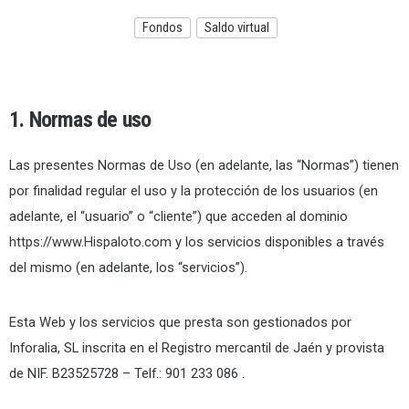
Fondos
Saldo virtual
1. Normas de uso
Las presentes Normas de Uso (en adelante, las “Normas”) tienen
por finalidad regular el uso y la protección de los usuarios (en
adelante, el “usuario” o “cliente”) que acceden al dominio
https://www.Hispaloto.com y los servicios disponibles a través
del mismo (en adelante, los “servicios”).
Esta Web y los servicios que presta son gestionados por
Inforalia, SL inscrita en el Registro mercantil de Jaén y provista
de NIF. B23525728 – Telf.: 901 233 086 .