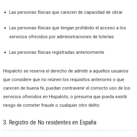
Las personas físicas que carecen de capacidad de obrar
Las personas físicas que tengan prohibido el acceso a los
servicios ofrecidos por administraciones de loterías
Las personas físicas registradas anteriormente
Hispaloto se reserva el derecho de admitir a aquellos usuarios
que considere que no reúnen los requisitos anteriores o que
carecen de buena fe, puedan contravenir el correcto uso de los
servicios ofrecidos en Hispaloto, o presuma que pueda existir
riesgo de cometer fraude o cualquier otro delito.
3. Registro de No residentes en España