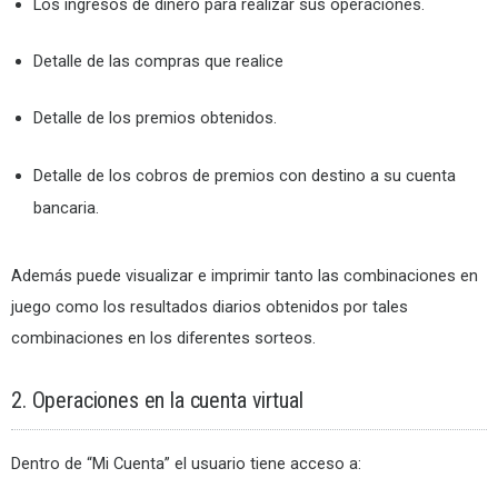
Los ingresos de dinero para realizar sus operaciones.
Detalle de las compras que realice
Detalle de los premios obtenidos.
Detalle de los cobros de premios con destino a su cuenta
bancaria.
Además puede visualizar e imprimir tanto las combinaciones en
juego como los resultados diarios obtenidos por tales
combinaciones en los diferentes sorteos.
2. Operaciones en la cuenta virtual
Dentro de “Mi Cuenta” el usuario tiene acceso a: