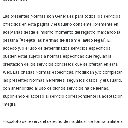
Las presentes Normas son Generales para todos los servicios
ofrecidos en está página y el usuario consiente libremente en
aceptarlas desde el mismo momento del registro marcando la
pestaña
“Acepto las normas de uso y el aviso legal“
. El
acceso y/o el uso de determinados servicios específicos
pueden estar sujetos a normas específicas que regulan la
prestación de los servicios concretos que se ofertan en esta
Web. Las citadas Normas específicas, modifican y/o completan
las presentes Normas Generales, según los casos, y el usuario,
con anterioridad al uso de dichos servicios ha de leerlas,
suponiendo el acceso al servicio correspondiente la aceptación
integra.
Hispaloto se reserva el derecho de modificar de forma unilateral