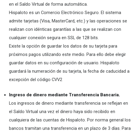
en el Saldo Virtual de forma automática.
Hispaloto es un Comercio Electrónico Seguro. El sistema
admite tarjetas (Visa, MasterCard, etc.) y las operaciones se
realizan con idénticas garantías a las que se realizan con
cualquier conexión segura en SSL de 128 bits.
Existe la opción de guardar los datos de su tarjeta para
próximos pagos utilizando este medio. Para ello debe elegir
guardar datos en su configuración de usuario. Hispaloto
guardará la numeración de su tarjeta, la fecha de caducidad a
excepción del código CVV2
Ingreso de dinero mediante Transferencia Bancaria.
Los ingresos de dinero mediante transferencia se reflejan en
el Saldo Virtual una vez el dinero haya sido recibido en
cualquiera de las cuentas de Hispaloto. Por norma general los
bancos tramitan una transferencia en un plazo de 3 días. Para