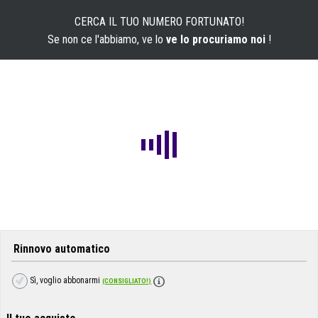
CERCA IL TUO NUMERO FORTUNATO!
Se non ce l'abbiamo, ve lo
ve lo procuriamo noi
!
Rinnovo automatico
Sì, voglio abbonarmi
(CONSIGLIATO!)