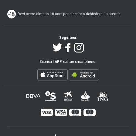
Devi avere almeno 18 anni per giocare o richiedere un premio.
Seguiteci
:
Scarica l'
APP
sul tuo smartphone: