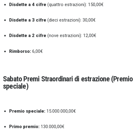
Disdette a 4 cifre
(quattro estrazioni): 150,00€
Disdette a 3 cifre
(dieci estrazioni): 30,00€
Disdette a 2 cifre
(nove estrazioni): 12,00€
Rimborso:
6,00€
Sabato Premi Straordinari di estrazione (Premio
speciale)
Premio speciale:
15.000.000,00€
Primo premio:
130.000,00€