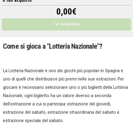
Il tuo acquisto
0,00
€
Acquista
Come si gioca a
"Lotteria Nazionale"
?
La Lotteria Nazionale è uno dei giochi più popolari in Spagna e
uno di quelli che distribuisce più premi nelle sue estrazioni. Per
giocare è necessario selezionare uno o più biglietti della Lotteria
Nazionale, ogni biglietto ha un valore diverso a seconda
dell'estrazione a cui si partecipa: estrazione del giovedì,
estrazione del sabato, estrazione straordinaria del sabato e
estrazione speciale del sabato.