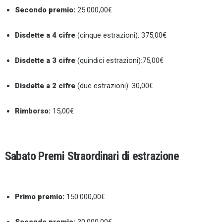
Secondo premio:
25.000,00€
Disdette a 4 cifre
(cinque estrazioni): 375,00€
Disdette a 3 cifre
(quindici estrazioni):75,00€
Disdette a 2 cifre
(due estrazioni): 30,00€
Rimborso:
15,00€
Sabato Premi Straordinari di estrazione
Primo premio:
150.000,00€