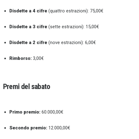
Disdette a 4 cifre
(quattro estrazioni): 75,00€
Disdette a 3 cifre
(sette estrazioni): 15,00€
Disdette a 2 cifre
(nove estrazioni): 6,00€
Rimborso:
3,00€
Premi del sabato
Primo premio:
60.000,00€
Secondo premio:
12.000,00€