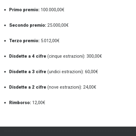
Primo premio:
100.000,00€
Secondo premio:
25.000,00€
Terzo premio:
5.012,00€
Disdette a 4 cifre
(cinque estrazioni): 300,00€
Disdette a 3 cifre
(undici estrazioni): 60,00€
Disdette a 2 cifre
(nove estrazioni): 24,00€
Rimborso:
12,00€