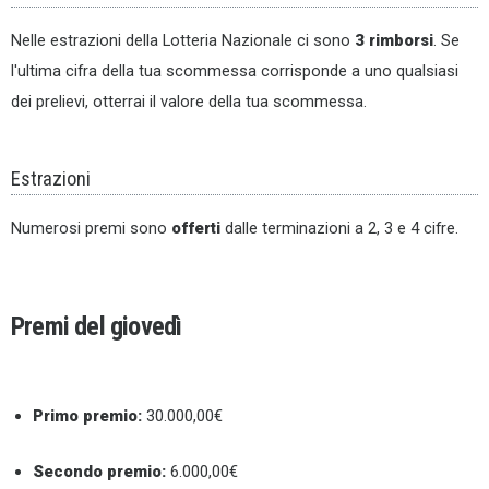
Nelle estrazioni della Lotteria Nazionale ci sono
3 rimborsi
. Se
l'ultima cifra della tua scommessa corrisponde a uno qualsiasi
dei prelievi, otterrai il valore della tua scommessa.
Estrazioni
Numerosi premi sono
offerti
dalle terminazioni a 2, 3 e 4 cifre.
Premi del giovedì
Primo premio:
30.000,00€
Secondo premio:
6.000,00€