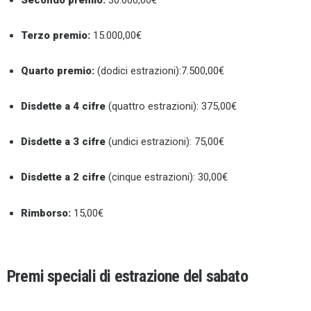
Secondo premio:
30.000,00€
Terzo premio:
15.000,00€
Quarto premio:
(dodici estrazioni):7.500,00€
Disdette a 4 cifre
(quattro estrazioni): 375,00€
Disdette a 3 cifre
(undici estrazioni): 75,00€
Disdette a 2 cifre
(cinque estrazioni): 30,00€
Rimborso:
15,00€
Premi speciali di estrazione del sabato