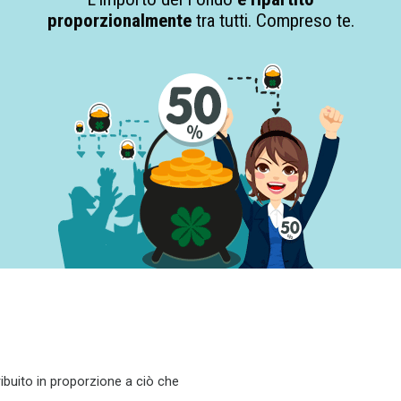
proporzionalmente
tra tutti. Compreso te.
ribuito in proporzione a ciò che