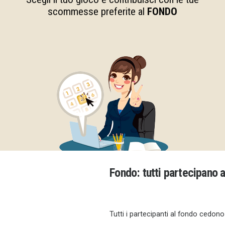
scommesse preferite al
FONDO
Fondo
: tutti partecipano 
Tutti i partecipanti al fondo cedon