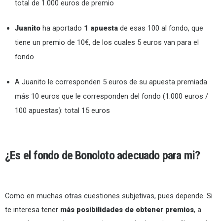
total de 1.000 euros de premio
Juanito
ha aportado
1 apuesta
de esas 100 al fondo, que
tiene un premio de 10€, de los cuales 5 euros van para el
fondo
A Juanito le corresponden 5 euros de su apuesta premiada
más 10 euros que le corresponden del fondo (1.000 euros /
100 apuestas): total 15 euros
¿Es el fondo de Bonoloto adecuado para mi?
Como en muchas otras cuestiones subjetivas, pues depende. Si
te interesa tener
más posibilidades de obtener premios
, a