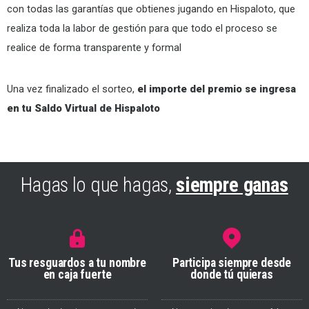
con todas las garantías que obtienes jugando en Hispaloto, que
realiza toda la labor de gestión para que todo el proceso se
realice de forma transparente y formal
Una vez finalizado el sorteo,
el importe del premio se ingresa
en tu Saldo Virtual de Hispaloto
Hagas lo que hagas,
siempre ganas
Tus resguardos a tu nombre
Participa siempre desde
en caja fuerte
donde tú quieras