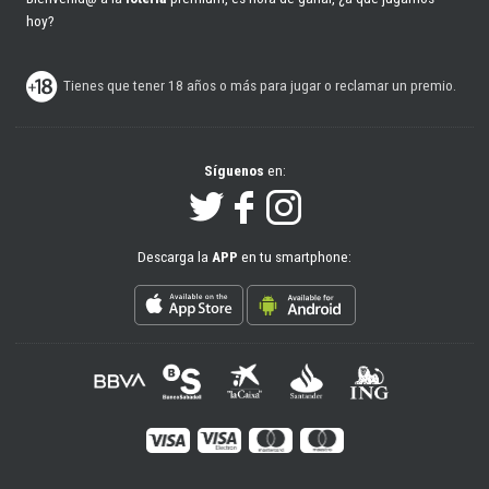
hoy?
Tienes que tener 18 años o más para jugar o reclamar un premio.
Síguenos
en:
Descarga la
APP
en tu smartphone: