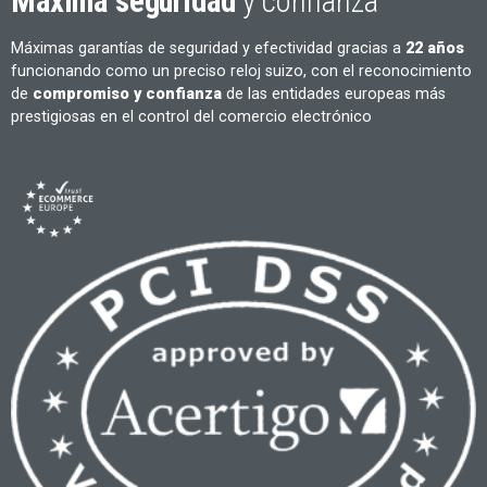
Máxima seguridad
y confianza
Máximas garantías de seguridad y efectividad gracias a
22 años
funcionando como un preciso reloj suizo, con el reconocimiento
de
compromiso y confianza
de las entidades europeas más
prestigiosas en el control del comercio electrónico