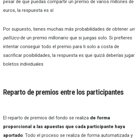
pesar de que puedas compartir un premio de varios millones de
euros, la respuesta es sí
Por supuesto, tienes muchas más probabilidades de obtener
un
pellizco
de un premio millonario que si juegas solo. Si prefieres
intentar conseguir todo el premio para ti solo a costa de
sacrificar posibilidades, la respuesta es que quizá deberías jugar
boletos individuales
Reparto de premios entre los participantes
El reparto de premios del fondo se realiza
de forma
proporcional a las apuestas que cada participante haya
aportado
. Todo el proceso se realiza de forma automatizada y