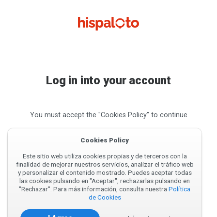
Log in into your account
You must accept the "Cookies Policy" to continue
Cookies Policy
Este sitio web utiliza cookies propias y de terceros con la
finalidad de mejorar nuestros servicios, analizar el tráfico web
y personalizar el contenido mostrado. Puedes aceptar todas
las cookies pulsando en "Aceptar", rechazarlas pulsando en
"Rechazar". Para más información, consulta nuestra
Política
de Cookies